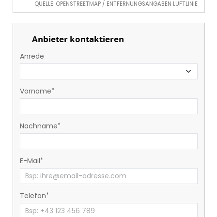
QUELLE: OPENSTREETMAP / ENTFERNUNGSANGABEN LUFTLINIE
Anbieter kontaktieren
Anrede
Vorname
Nachname
E-Mail
Telefon