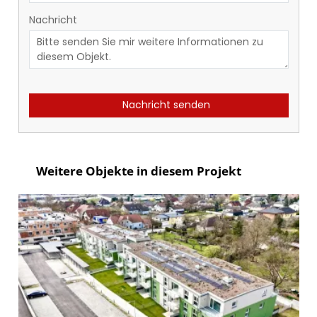
Nachricht
Nachricht senden
Weitere Objekte in diesem Projekt