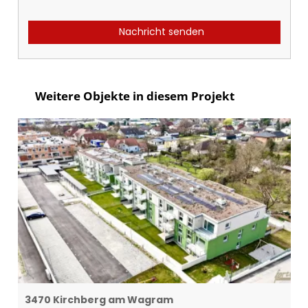
Nachricht senden
Weitere Objekte in diesem Projekt
3470 Kirchberg am Wagram