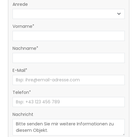
Anrede
Vorname
Nachname
E-Mail
Telefon
Nachricht