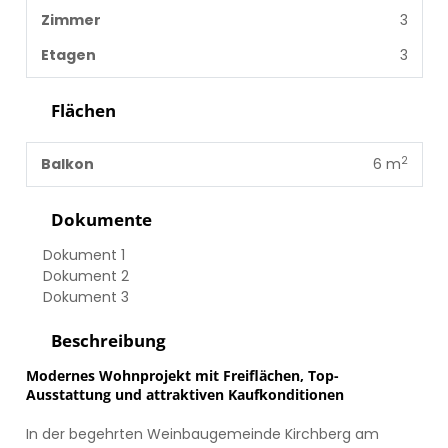
Zimmer
3
Etagen
3
Flächen
2
Balkon
6 m
Dokumente
Dokument 1
Dokument 2
Dokument 3
Beschreibung
Modernes Wohnprojekt mit Freiflächen, Top-
Ausstattung und attraktiven Kaufkonditionen
In der begehrten Weinbaugemeinde Kirchberg am