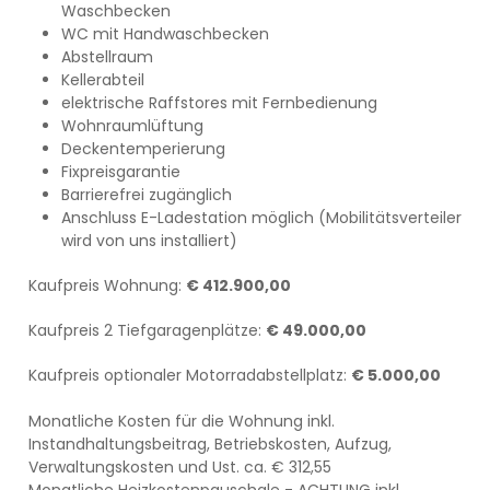
Waschbecken
WC mit Handwaschbecken
Abstellraum
Kellerabteil
elektrische Raffstores mit Fernbedienung
Wohnraumlüftung
Deckentemperierung
Fixpreisgarantie
Barrierefrei zugänglich
Anschluss E-Ladestation möglich (Mobilitätsverteiler
wird von uns installiert)
Kaufpreis Wohnung:
€ 412.900,00
Kaufpreis 2 Tiefgaragenplätze:
€ 49.000,00
Kaufpreis optionaler Motorradabstellplatz:
€ 5.000,00
Monatliche Kosten für die Wohnung inkl.
Instandhaltungsbeitrag, Betriebskosten, Aufzug,
Verwaltungskosten und Ust. ca. € 312,55