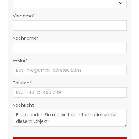
Vorname
Nachname
E-Mail
Telefon
Nachricht