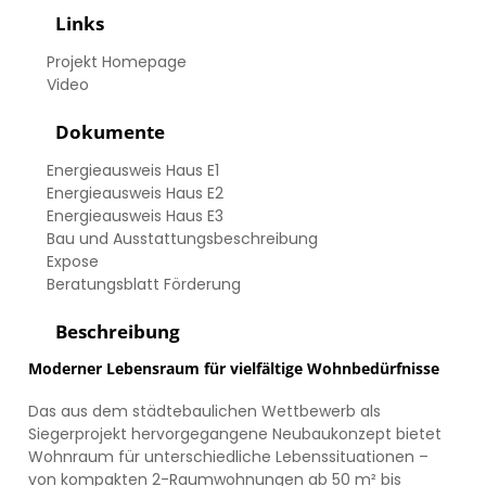
Links
Projekt Homepage
Video
Dokumente
Energieausweis Haus E1
Energieausweis Haus E2
Energieausweis Haus E3
Bau und Ausstattungsbeschreibung
Expose
Beratungsblatt Förderung
Beschreibung
Moderner Lebensraum für vielfältige Wohnbedürfnisse
Das aus dem städtebaulichen Wettbewerb als
Siegerprojekt hervorgegangene Neubaukonzept bietet
Wohnraum für unterschiedliche Lebenssituationen –
von kompakten 2-Raumwohnungen ab 50 m² bis