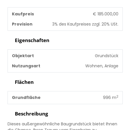
Kaufpreis
€ 185.000,00
Provision
3% des Kaufpreises zzgl. 20% USt.
Eigenschaften
Objektart
Grundstück
Nutzungsart
Wohnen, Anlage
Flächen
2
Grundfläche
996 m
Beschreibung
Dieses außergewöhnliche Baugrundstück bietet Ihnen