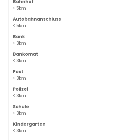
Bahnhof
< 5km
Autobahnanschluss
< 5km
Bank
< 3km
Bankomat
< 3km
Post
< 3km
Polizei
< 3km
Schule
< 3km
Kindergarten
< 3km