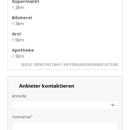
Supermarkt
< 2km
Bäckerei
< 3km
Arzt
< 5km
Apotheke
< 3km
QUELLE: OPENSTREETMAP / ENTFERNUNGSANGABEN LUFTLINIE
Anbieter kontaktieren
Anrede
Vorname