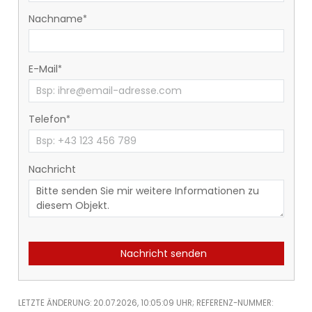
Nachname
E-Mail
Telefon
Nachricht
Nachricht senden
LETZTE ÄNDERUNG: 20.07.2026, 10:05:09 UHR; REFERENZ-NUMMER: