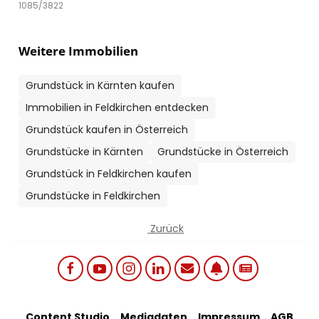
1085/3822
Weitere Immobilien
Grundstück in Kärnten kaufen
Immobilien in Feldkirchen entdecken
Grundstück kaufen in Österreich
Grundstücke in Kärnten
Grundstücke in Österreich
Grundstück in Feldkirchen kaufen
Grundstücke in Feldkirchen
Zurück
Social links menu
Content Studio
Mediadaten
Impressum
AGB