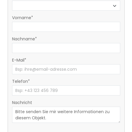
Vorname
Nachname
E-Mail
Telefon
Nachricht