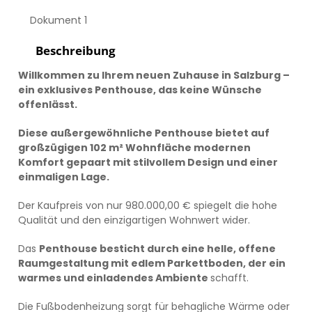
Dokument 1
Beschreibung
Willkommen zu Ihrem neuen Zuhause in Salzburg –
ein exklusives Penthouse, das keine Wünsche
offenlässt.
Diese außergewöhnliche Penthouse bietet auf
großzügigen 102 m² Wohnfläche modernen
Komfort gepaart mit stilvollem Design und einer
einmaligen Lage.
Der Kaufpreis von nur 980.000,00 € spiegelt die hohe
Qualität und den einzigartigen Wohnwert wider.
Das
Penthouse besticht durch eine helle, offene
Raumgestaltung mit edlem Parkettboden, der ein
warmes und einladendes Ambiente
schafft.
Die Fußbodenheizung sorgt für behagliche Wärme oder