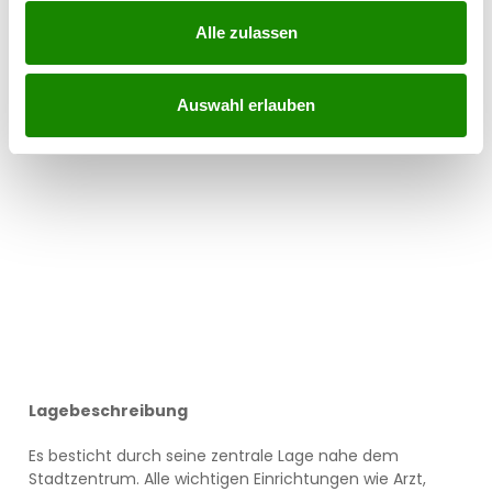
Alle zulassen
Auswahl erlauben
Lagebeschreibung
Es besticht durch seine zentrale Lage nahe dem
Stadtzentrum. Alle wichtigen Einrichtungen wie Arzt,