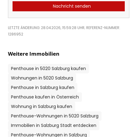
Nachricht senden
LETZTE ÄNDERUNG: 28.04.2026, 15:59:28 UHR; REFERENZ-NUMMER:
1286952
Weitere Immobilien
Penthouse in 5020 Salzburg kaufen
Wohnungen in 5020 Salzburg
Penthouse in Salzburg kaufen
Penthouse kaufen in Österreich
Wohnung in Salzburg kaufen
Penthouse-Wohnungen in 5020 Salzburg
Immobilien in Salzburg Stadt entdecken
Penthouse-Wohnungen in Salzburg