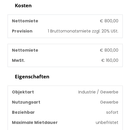
Kosten
Nettomiete
€ 800,00
Provision
1 Bruttomonatsmiete zzgl. 20% USt.
Nettomiete
€ 800,00
MwSt.
€ 160,00
Eigenschaften
Objektart
Industrie / Gewerbe
Nutzungsart
Gewerbe
Beziehbar
sofort
Maximale Mietdauer
unbefristet