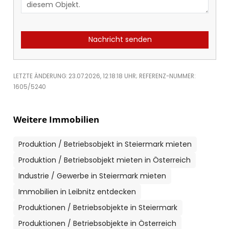
Nachricht senden
LETZTE ÄNDERUNG: 23.07.2026, 12:18:18 UHR; REFERENZ-NUMMER:
1605/5240
Weitere Immobilien
Produktion / Betriebsobjekt in Steiermark mieten
Produktion / Betriebsobjekt mieten in Österreich
Industrie / Gewerbe in Steiermark mieten
Immobilien in Leibnitz entdecken
Produktionen / Betriebsobjekte in Steiermark
Produktionen / Betriebsobjekte in Österreich