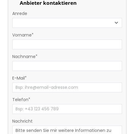
Anbieter kontaktieren
Anrede
Vorname
Nachname
E-Mail
Telefon
Nachricht