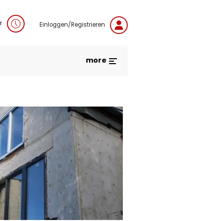
r
Einloggen/Registrieren
more