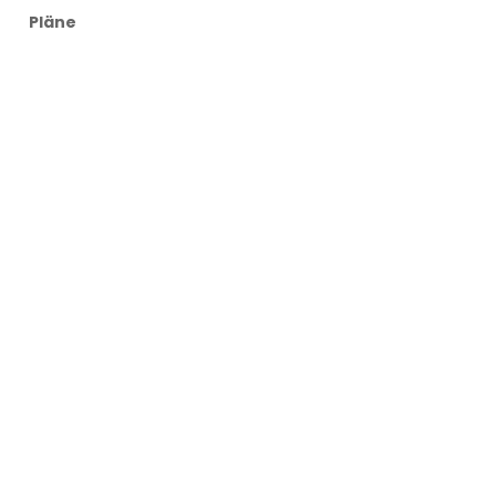
Pläne