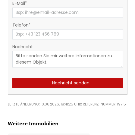
E-Mail
Telefon
Nachricht
Nachricht senden
LETZTE ÄNDERUNG: 10.06.2026, 18:41:25 UHR; REFERENZ-NUMMER: 19715
Weitere Immobilien