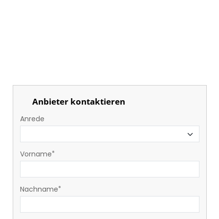
Anbieter kontaktieren
Anrede
Vorname
Nachname