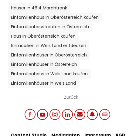
Häuser in 4614 Marchtrenk
Einfamilienhaus in Oberösterreich kaufen
Einfamilienhaus kaufen in Österreich
Haus in Oberösterreich kaufen
Immobilien in Wels Land entdecken
Einfamilienhäuser in Oberösterreich
Einfamilienhäuser in Österreich
Einfamilienhaus in Wels Land kaufen
Einfamilienhäuser in Wels Land
Zurück
Social links menu
Content Studio
Mediadaten
Impressum
AGB