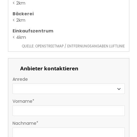
< 2km
Bäckerei
< 2km
Einkaufszentrum
< 4km
QUELLE: OPENSTREETMAP / ENTFERNUNGSANGABEN LUFTLINIE
Anbieter kontaktieren
Anrede
Vorname
Nachname