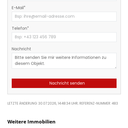
E-Mail
Telefon
Nachricht
Nachricht senden
LETZTE ÄNDERUNG: 30.07.2026, 14:48:34 UHR; REFERENZ-NUMMER: 483
Weitere Immobilien