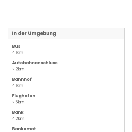
In der Umgebung
Bus
< 1km
Autobahnanschluss
< 2km
Bahnhof
< 1km
Flughafen
< 5km
Bank
< 2km
Bankomat