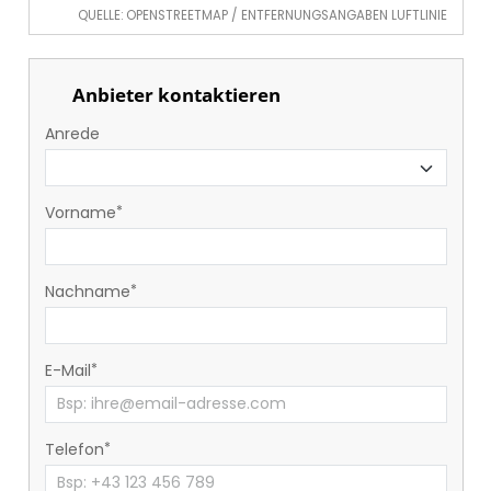
QUELLE: OPENSTREETMAP / ENTFERNUNGSANGABEN LUFTLINIE
Anbieter kontaktieren
Anrede
Vorname
Nachname
E-Mail
Telefon