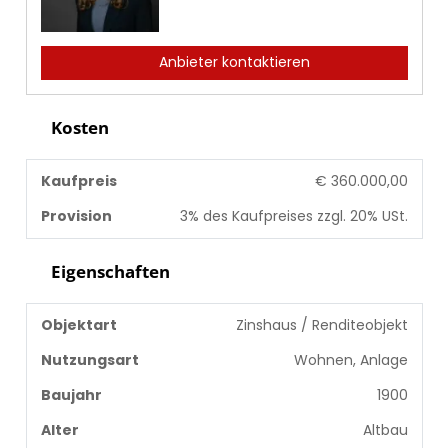
Anbieter kontaktieren
Kosten
Kaufpreis
€ 360.000,00
Provision
3% des Kaufpreises zzgl. 20% USt.
Eigenschaften
Objektart
Zinshaus / Renditeobjekt
Nutzungsart
Wohnen, Anlage
Baujahr
1900
Alter
Altbau