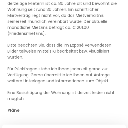
derzeitige Mieterin ist ca. 80 Jahre alt und bewohnt die
Wohnung seit rund 30 Jahren. Ein schriftlicher
Mietvertrag liegt nicht vor, da das Mietverhältnis
seinerzeit mündlich vereinbart wurde. Der aktuelle
monatliche Mietzins beträgt ca. € 201,00
(Friedensmietzins).
Bitte beachten Sie, dass die im Exposé verwendeten
Bilder teilweise mittels KI bearbeitet bzw. visualisiert
wurden.
Für Rückfragen stehe ich Ihnen jederzeit gerne zur
Verfügung. Gerne übermittle ich Ihnen auf Anfrage
weitere Unterlagen und Informationen zum Objekt.
Eine Besichtigung der Wohnung ist derzeit leider nicht
möglich.
Pläne