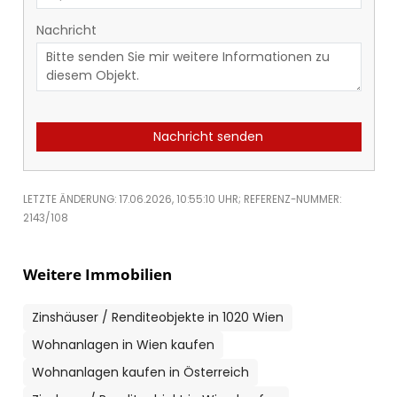
Nachricht
Nachricht senden
LETZTE ÄNDERUNG: 17.06.2026, 10:55:10 UHR; REFERENZ-NUMMER:
2143/108
Weitere Immobilien
Zinshäuser / Renditeobjekte in 1020 Wien
Wohnanlagen in Wien kaufen
Wohnanlagen kaufen in Österreich