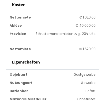
Kosten
Nettomiete
€ 1.620,00
Ablöse
€ 40.000,00
Provision
3 Bruttomonatsmieten zzgl. 20% USt.
Nettomiete
€ 1.620,00
Eigenschaften
Objektart
Gastgewerbe
Nutzungsart
Gewerbe
Beziehbar
Sofort
Maximale Mietdauer
unbefristet