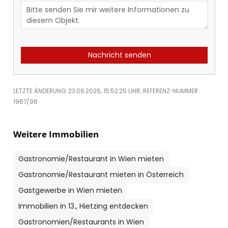
Nachricht senden
LETZTE ÄNDERUNG: 23.06.2026, 15:52:25 UHR; REFERENZ-NUMMER:
1967/96
Weitere Immobilien
Gastronomie/Restaurant in Wien mieten
Gastronomie/Restaurant mieten in Österreich
Gastgewerbe in Wien mieten
Immobilien in 13., Hietzing entdecken
Gastronomien/Restaurants in Wien