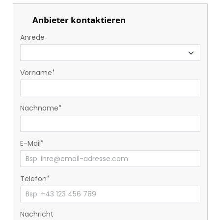
Anbieter kontaktieren
Anrede
Vorname
Nachname
E-Mail
Telefon
Nachricht