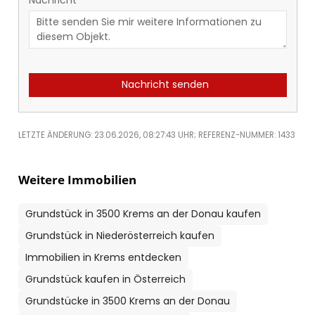
Nachricht
Nachricht senden
LETZTE ÄNDERUNG: 23.06.2026, 08:27:43 UHR; REFERENZ-NUMMER: 1433
Weitere Immobilien
Grundstück in 3500 Krems an der Donau kaufen
Grundstück in Niederösterreich kaufen
Immobilien in Krems entdecken
Grundstück kaufen in Österreich
Grundstücke in 3500 Krems an der Donau