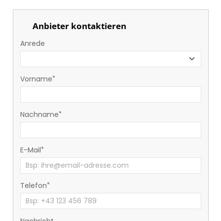
Anbieter kontaktieren
Anrede
Vorname
Nachname
E-Mail
Telefon