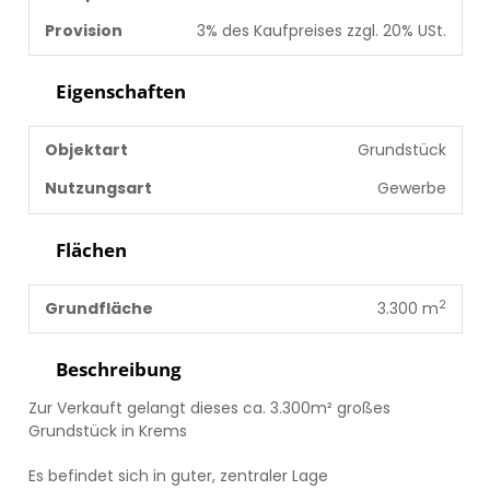
Provision
3% des Kaufpreises zzgl. 20% USt.
Eigenschaften
Objektart
Grundstück
Nutzungsart
Gewerbe
Flächen
2
Grundfläche
3.300 m
Beschreibung
Zur Verkauft gelangt dieses ca. 3.300m² großes
Grundstück in Krems
Es befindet sich in guter, zentraler Lage