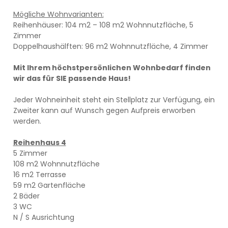
Mögliche Wohnvarianten:
Reihenhäuser: 104 m2 – 108 m2 Wohnnutzfläche, 5
Zimmer
Doppelhaushälften: 96 m2 Wohnnutzfläche, 4 Zimmer
Mit Ihrem höchstpersönlichen Wohnbedarf finden
wir das für SIE passende Haus!
Jeder Wohneinheit steht ein Stellplatz zur Verfügung, ein
Zweiter kann auf Wunsch gegen Aufpreis erworben
werden.
Reihenhaus 4
5 Zimmer
108 m2 Wohnnutzfläche
16 m2 Terrasse
59 m2 Gartenfläche
2 Bäder
3 WC
N / S Ausrichtung