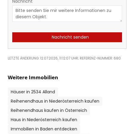
Nachricht
Nachricht senden
LETZTE ÄNDERUNG: 12.07.2026, 11:12:07 UHR; REFERENZ-NUMMER: 680
Weitere Immobilien
Häuser in 2534 Alland
Reihenendhaus in Niederösterreich kaufen
Reihenendhaus kaufen in Österreich
Haus in Niederösterreich kaufen
Immobilien in Baden entdecken