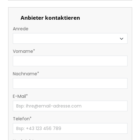
Anbieter kontaktieren
Anrede
Vorname
Nachname
E-Mail
Telefon