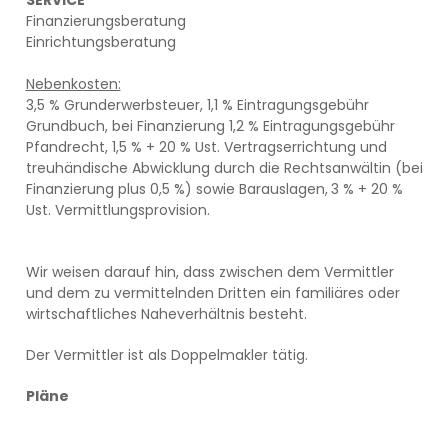
Finanzierungsberatung
Einrichtungsberatung
Nebenkosten:
3,5 % Grunderwerbsteuer, 1,1 % Eintragungsgebühr
Grundbuch, bei Finanzierung 1,2 % Eintragungsgebühr
Pfandrecht, 1,5 % + 20 % Ust. Vertragserrichtung und
treuhändische Abwicklung durch die Rechtsanwältin (bei
Finanzierung plus 0,5 %) sowie Barauslagen,
3 % + 20 %
Ust. Vermittlungsprovision.
Wir weisen darauf hin, dass zwischen dem Vermittler
und dem zu vermittelnden Dritten ein familiäres oder
wirtschaftliches Naheverhältnis besteht.
Der Vermittler ist als Doppelmakler tätig.
Pläne