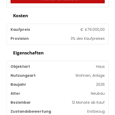
Kosten
Kaufpreis
€ 479.000,00
Provision
3% des Kaufpreises
Eigenschaften
Objektart
Haus
Nutzungsart
Wohnen, Anlage
Baujahr
2026
Alter
Neubau
Beziehbar
12 Monate ab Kauf
Zustandsbewertung
Erstbezug