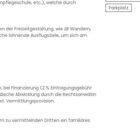
npflegeschule, etc.), welche durch
Parkplatz
n der Freizeitgestaltung, wie zB Wandern,
eiche lohnende Ausflugsziele, um sich am
 bei Finanzierung 1,2 % Eintragungsgebühr
ndische Abwicklung durch die Rechtsanwältin
st. Vermittlungsprovision.
m zu vermittelnden Dritten ein familiäres