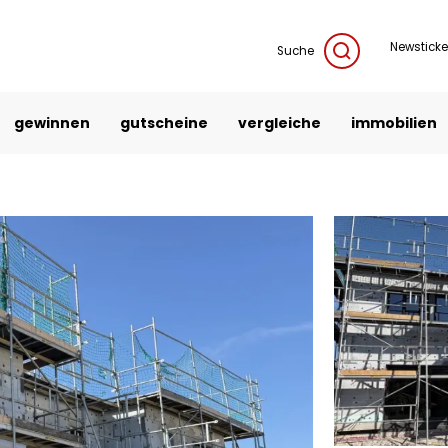
Newsticke
Suche
gewinnen
gutscheine
vergleiche
immobilien