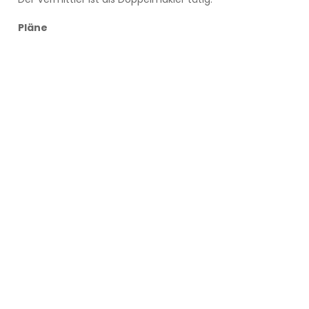
Pläne