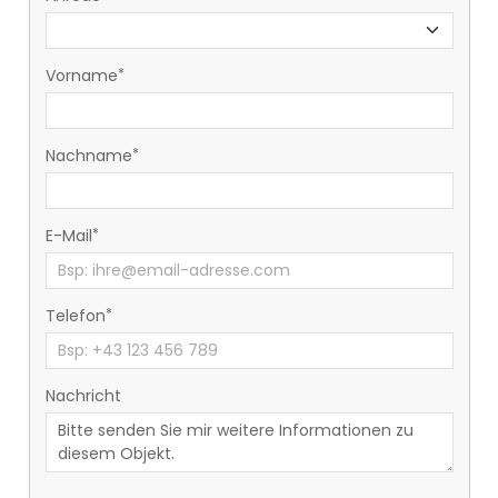
Vorname
Nachname
E-Mail
Telefon
Nachricht