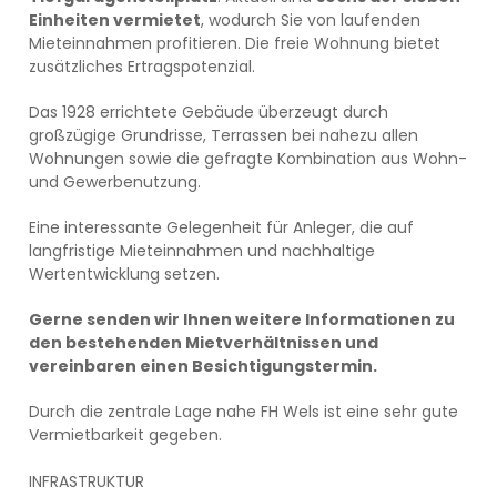
Einheiten vermietet
, wodurch Sie von laufenden
Mieteinnahmen profitieren. Die freie Wohnung bietet
zusätzliches Ertragspotenzial.
Das 1928 errichtete Gebäude überzeugt durch
großzügige Grundrisse, Terrassen bei nahezu allen
Wohnungen sowie die gefragte Kombination aus Wohn-
und Gewerbenutzung.
Eine interessante Gelegenheit für Anleger, die auf
langfristige Mieteinnahmen und nachhaltige
Wertentwicklung setzen.
Gerne senden wir Ihnen weitere Informationen zu
den bestehenden Mietverhältnissen und
vereinbaren einen Besichtigungstermin.
Durch die zentrale Lage nahe FH Wels ist eine sehr gute
Vermietbarkeit gegeben.
INFRASTRUKTUR