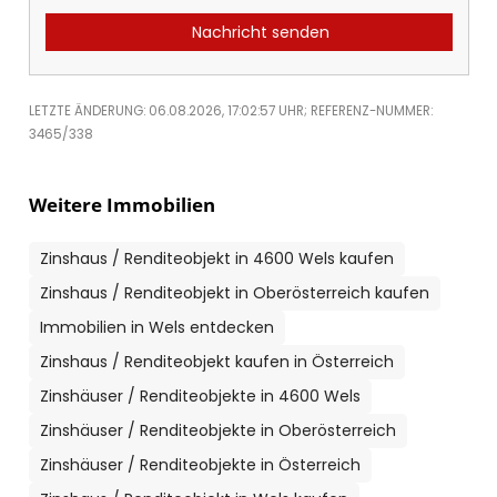
Nachricht senden
LETZTE ÄNDERUNG: 06.08.2026, 17:02:57 UHR; REFERENZ-NUMMER:
3465/338
Weitere Immobilien
Zinshaus / Renditeobjekt in 4600 Wels kaufen
Zinshaus / Renditeobjekt in Oberösterreich kaufen
Immobilien in Wels entdecken
Zinshaus / Renditeobjekt kaufen in Österreich
Zinshäuser / Renditeobjekte in 4600 Wels
Zinshäuser / Renditeobjekte in Oberösterreich
Zinshäuser / Renditeobjekte in Österreich