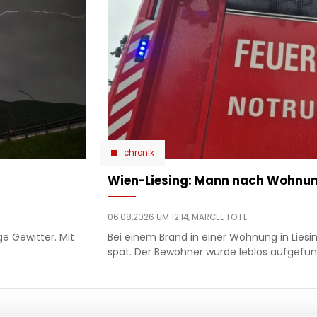
chronik
Wien-Liesing: Mann nach Wohnu
06.08.2026 UM 12:14,
MARCEL TOIFL
ge Gewitter. Mit
Bei einem Brand in einer Wohnung in Liesi
spät. Der Bewohner wurde leblos aufgefund