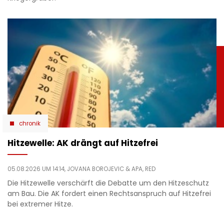
chronik
Hitzewelle: AK drängt auf Hitzefrei
05.08.2026 UM 14:14,
JOVANA BOROJEVIC
& APA, RED
Die Hitzewelle verschärft die Debatte um den Hitzeschutz
am Bau. Die AK fordert einen Rechtsanspruch auf Hitzefrei
bei extremer Hitze.