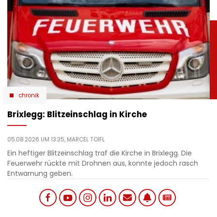
chronik
Brixlegg: Blitzeinschlag in Kirche
05.08.2026 UM 13:35,
MARCEL TOIFL
Ein heftiger Blitzeinschlag traf die Kirche in Brixlegg. Die
Feuerwehr rückte mit Drohnen aus, konnte jedoch rasch
Entwarnung geben.