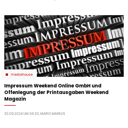
mediahouse
Impressum Weekend Online GmbH und
Offenlegung der Printausgaben Weekend
Magazin
30.09.2024 UM 06:30,
MARIO MARKUS