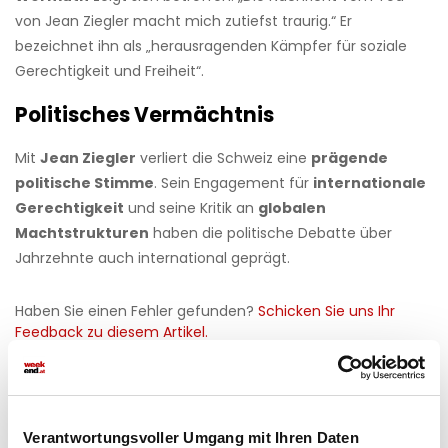
von Jean Ziegler macht mich zutiefst traurig.“ Er
bezeichnet ihn als „herausragenden Kämpfer für soziale
Gerechtigkeit und Freiheit“.
Politisches Vermächtnis
Mit
Jean Ziegler
verliert die Schweiz eine
prägende
politische Stimme
. Sein Engagement für
internationale
Gerechtigkeit
und seine Kritik an
globalen
Machtstrukturen
haben die politische Debatte über
Jahrzehnte auch international geprägt.
Haben Sie einen Fehler gefunden?
Schicken Sie uns Ihr
Feedback zu diesem Artikel.
teilen
Verantwortungsvoller Umgang mit Ihren Daten