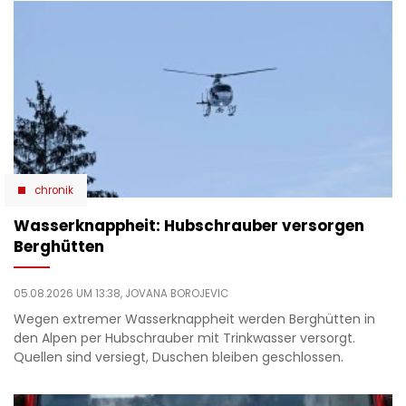
chronik
Wasserknappheit: Hubschrauber versorgen
Berghütten
05.08.2026 UM 13:38,
JOVANA BOROJEVIC
Wegen extremer Wasserknappheit werden Berghütten in
den Alpen per Hubschrauber mit Trinkwasser versorgt.
Quellen sind versiegt, Duschen bleiben geschlossen.