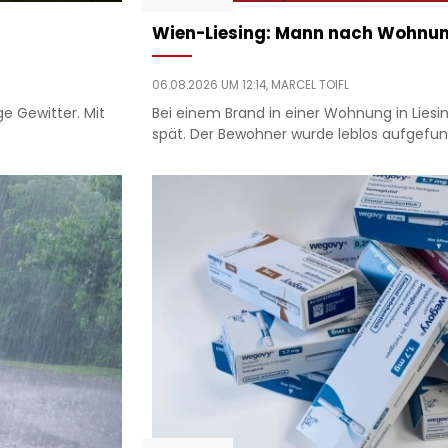
Wien-Liesing: Mann nach Wohnu
06.08.2026 UM 12:14,
MARCEL TOIFL
ge Gewitter. Mit
Bei einem Brand in einer Wohnung in Liesi
spät. Der Bewohner wurde leblos aufgefund