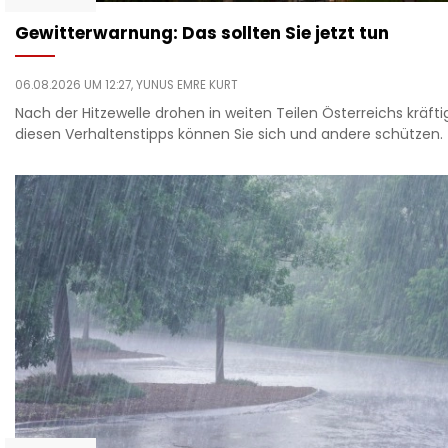
Gewitterwarnung: Das sollten Sie jetzt tun
06.08.2026 UM 12:27,
YUNUS EMRE KURT
Nach der Hitzewelle drohen in weiten Teilen Österreichs kräfti
diesen Verhaltenstipps können Sie sich und andere schützen.