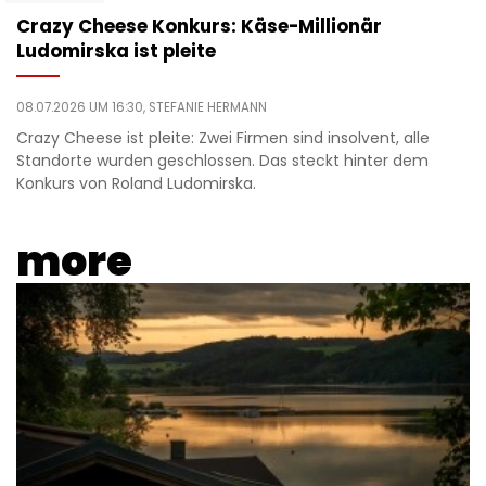
Crazy Cheese Konkurs: Käse-Millionär
Ludomirska ist pleite
08.07.2026 UM 16:30,
STEFANIE HERMANN
Crazy Cheese ist pleite: Zwei Firmen sind insolvent, alle
Standorte wurden geschlossen. Das steckt hinter dem
Konkurs von Roland Ludomirska.
more