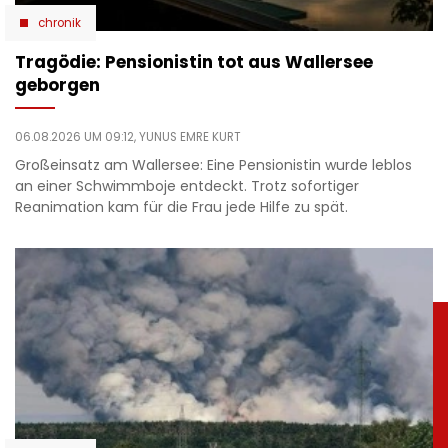
chronik
Tragödie: Pensionistin tot aus Wallersee
geborgen
06.08.2026 UM 09:12,
YUNUS EMRE KURT
Großeinsatz am Wallersee: Eine Pensionistin wurde leblos
an einer Schwimmboje entdeckt. Trotz sofortiger
Reanimation kam für die Frau jede Hilfe zu spät.