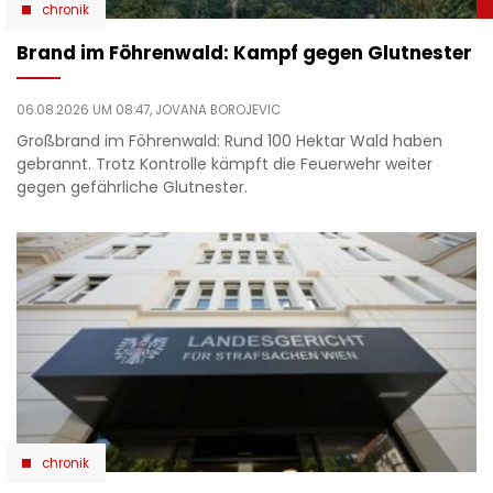
chronik
Brand im Föhrenwald: Kampf gegen Glutnester
06.08.2026 UM 08:47,
JOVANA BOROJEVIC
Großbrand im Föhrenwald: Rund 100 Hektar Wald haben
gebrannt. Trotz Kontrolle kämpft die Feuerwehr weiter
gegen gefährliche Glutnester.
chronik