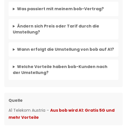
Was passiert mit meinem bob-Vertrag?
Ändern sich Preis oder Tarif durch die
Umstellung?
Wann erfolgt die Umstellung von bob auf A1?
Welche Vorteile haben bob-Kunden nach
der Umstellung?
Quelle
A1 Telekom Austria –
Aus bob wird A1: Gratis 5G und
mehr Vorteile