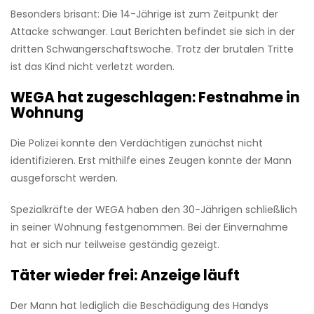
Besonders brisant: Die 14-Jährige ist zum Zeitpunkt der
Attacke schwanger. Laut Berichten befindet sie sich in der
dritten Schwangerschaftswoche. Trotz der brutalen Tritte
ist das Kind nicht verletzt worden.
WEGA hat zugeschlagen: Festnahme in
Wohnung
Die Polizei konnte den Verdächtigen zunächst nicht
identifizieren. Erst mithilfe eines Zeugen konnte der Mann
ausgeforscht werden.
Spezialkräfte der WEGA haben den 30-Jährigen schließlich
in seiner Wohnung festgenommen. Bei der Einvernahme
hat er sich nur teilweise geständig gezeigt.
Täter wieder frei: Anzeige läuft
Der Mann hat lediglich die Beschädigung des Handys