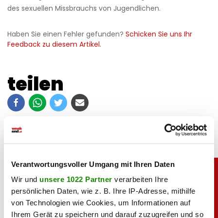
des sexuellen Missbrauchs von Jugendlichen.
Haben Sie einen Fehler gefunden?
Schicken Sie uns Ihr
Feedback zu diesem Artikel.
teilen
Verantwortungsvoller Umgang mit Ihren Daten
Wir und
unsere 1022 Partner
verarbeiten Ihre
persönlichen Daten, wie z. B. Ihre IP-Adresse, mithilfe
von Technologien wie Cookies, um Informationen auf
Ihrem Gerät zu speichern und darauf zuzugreifen und so