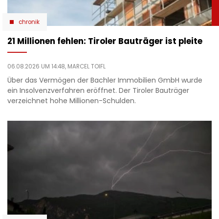
chronik
21 Millionen fehlen: Tiroler Bauträger ist pleite
06.08.2026 UM 14:48,
MARCEL TOIFL
Über das Vermögen der Bachler Immobilien GmbH wurde
ein Insolvenzverfahren eröffnet. Der Tiroler Bauträger
verzeichnet hohe Millionen-Schulden.