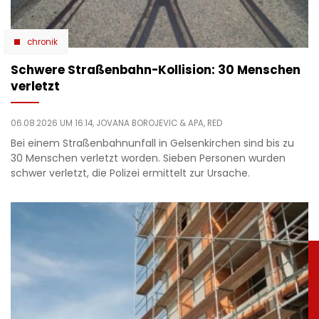
chronik
Schwere Straßenbahn-Kollision: 30 Menschen
verletzt
06.08.2026 UM 16:14,
JOVANA BOROJEVIC
& APA, RED
Bei einem Straßenbahnunfall in Gelsenkirchen sind bis zu
30 Menschen verletzt worden. Sieben Personen wurden
schwer verletzt, die Polizei ermittelt zur Ursache.