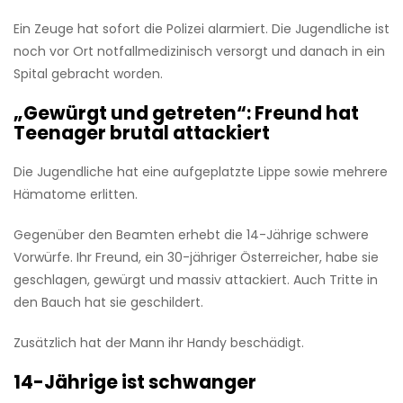
Ein Zeuge hat sofort die Polizei alarmiert. Die Jugendliche ist
noch vor Ort notfallmedizinisch versorgt und danach in ein
Spital gebracht worden.
„Gewürgt und getreten“: Freund hat
Teenager brutal attackiert
Die Jugendliche hat eine aufgeplatzte Lippe sowie mehrere
Hämatome erlitten.
Gegenüber den Beamten erhebt die 14-Jährige schwere
Vorwürfe. Ihr Freund, ein 30-jähriger Österreicher, habe sie
geschlagen, gewürgt und massiv attackiert. Auch Tritte in
den Bauch hat sie geschildert.
Zusätzlich hat der Mann ihr Handy beschädigt.
14-Jährige ist schwanger