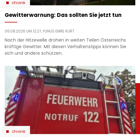
chronik
Gewitterwarnung: Das sollten Sie jetzt tun
06.08.2026 UM 12:27,
YUNUS EMRE KURT
Nach der Hitzewelle drohen in weiten Teilen Österreichs
kräftige Gewitter. Mit diesen Verhaltenstipps können Sie
sich und andere schützen.
chronik