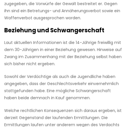
zugegeben, die Vorwürfe der Gewalt bestreitet er. Gegen
ihn sind ein Betretungs- und Annäherungsverbot sowie ein
Waffenverbot ausgesprochen worden.
Beziehung und Schwangerschaft
Laut aktuellen Informationen ist die 14-Jährige freiwillig mit
dem 30-Jährigen in einer Beziehung gewesen. Hinweise auf
Zwang im Zusammenhang mit der Beziehung selbst haben
sich bisher nicht ergeben.
Sowohl der Verdächtige als auch die Jugendliche haben
angegeben, dass der Geschlechtsverkehr einvernehmlich
stattgefunden habe. Eine mögliche Schwangerschaft
haben beide demnach in Kauf genommen.
Welche rechtlichen Konsequenzen sich daraus ergeben, ist
derzeit Gegenstand der laufenden Ermittlungen. Die
Ermittlungen laufen unter anderem wegen des Verdachts