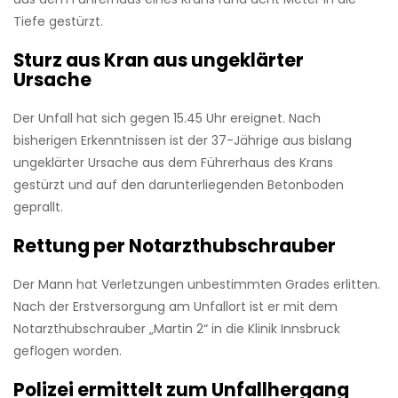
Tiefe gestürzt.
Sturz aus Kran aus ungeklärter
Ursache
Der Unfall hat sich gegen 15.45 Uhr ereignet. Nach
bisherigen Erkenntnissen ist der 37-Jährige aus bislang
ungeklärter Ursache aus dem Führerhaus des Krans
gestürzt und auf den darunterliegenden Betonboden
geprallt.
Rettung per Notarzthubschrauber
Der Mann hat Verletzungen unbestimmten Grades erlitten.
Nach der Erstversorgung am Unfallort ist er mit dem
Notarzthubschrauber „Martin 2“ in die Klinik Innsbruck
geflogen worden.
Polizei ermittelt zum Unfallhergang