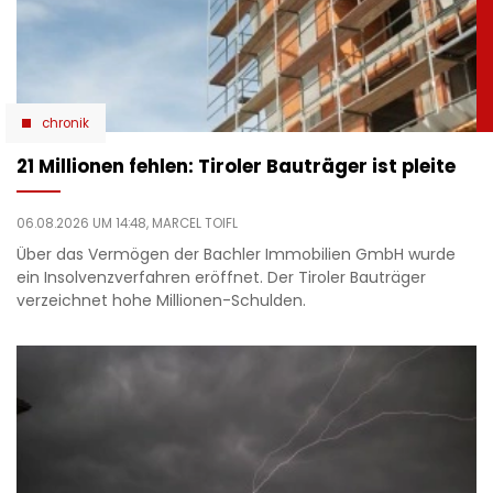
chronik
21 Millionen fehlen: Tiroler Bauträger ist pleite
06.08.2026 UM 14:48,
MARCEL TOIFL
Über das Vermögen der Bachler Immobilien GmbH wurde
ein Insolvenzverfahren eröffnet. Der Tiroler Bauträger
verzeichnet hohe Millionen-Schulden.