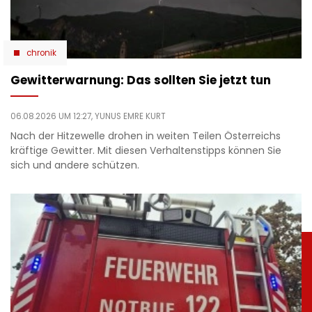
chronik
Gewitterwarnung: Das sollten Sie jetzt tun
06.08.2026 UM 12:27,
YUNUS EMRE KURT
Nach der Hitzewelle drohen in weiten Teilen Österreichs
kräftige Gewitter. Mit diesen Verhaltenstipps können Sie
sich und andere schützen.