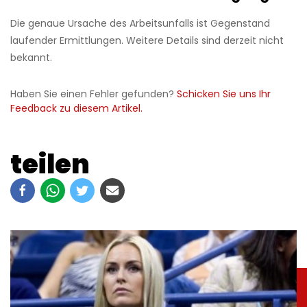
Die genaue Ursache des Arbeitsunfalls ist Gegenstand
laufender Ermittlungen. Weitere Details sind derzeit nicht
bekannt.
Haben Sie einen Fehler gefunden?
Schicken Sie uns Ihr
Feedback zu diesem Artikel.
teilen