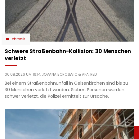
chronik
Schwere Straßenbahn-Kollision: 30 Menschen
verletzt
06.08.2026 UM 16:14,
JOVANA BOROJEVIC
& APA, RED
Bei einem Straßenbahnunfall in Gelsenkirchen sind bis zu
30 Menschen verletzt worden. Sieben Personen wurden
schwer verletzt, die Polizei ermittelt zur Ursache.