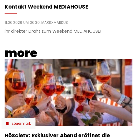
Kontakt Weekend MEDIAHOUSE
11.06.2026 UM 06:30,
MARIO MARKUS
Ihr direkter Draht zum Weekend MEDIAHOUSE!
more
steiermark
HöSciety: Exklusiver Abend eröffnet die