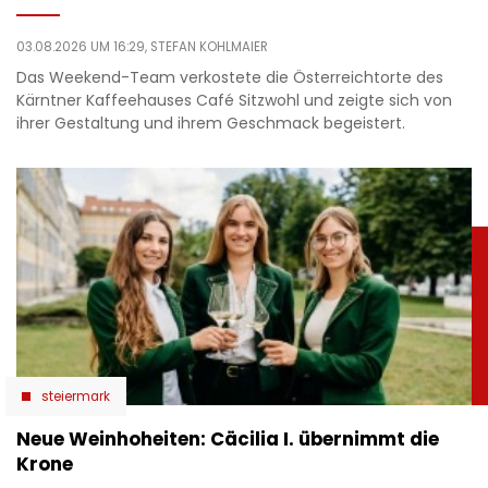
03.08.2026 UM 16:29,
STEFAN KOHLMAIER
Das Weekend-Team verkostete die Österreichtorte des
Kärntner Kaffeehauses Café Sitzwohl und zeigte sich von
ihrer Gestaltung und ihrem Geschmack begeistert.
steiermark
Neue Weinhoheiten: Cäcilia I. übernimmt die
Krone