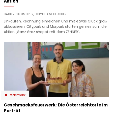
Aktion
04.08.2026 UM 10:32,
CORNELIA SCHEUCHER
Einkaufen, Rechnung einreichen und mit etwas Glück groß
abkassieren: Citypark und Murpark starten gemeinsam die
Aktion „Ganz Graz shoppt mit dem ZEHNER“.
steiermark
Geschmacksfeuerwerk: Die Österreichtorte im
Porträt