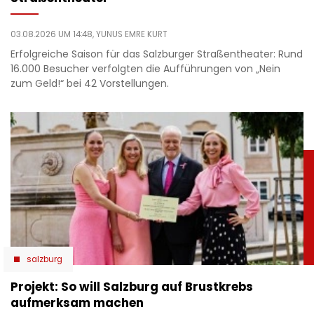
03.08.2026 UM 14:48,
YUNUS EMRE KURT
Erfolgreiche Saison für das Salzburger Straßentheater: Rund
16.000 Besucher verfolgten die Aufführungen von „Nein
zum Geld!“ bei 42 Vorstellungen.
salzburg
Projekt: So will Salzburg auf Brustkrebs
aufmerksam machen