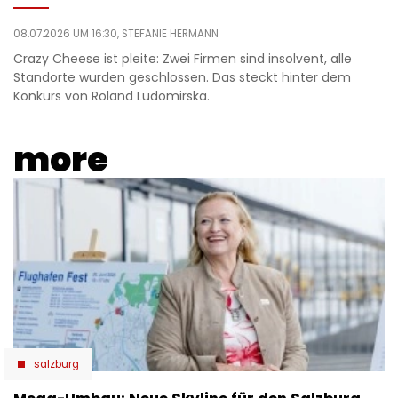
08.07.2026 UM 16:30,
STEFANIE HERMANN
Crazy Cheese ist pleite: Zwei Firmen sind insolvent, alle
Standorte wurden geschlossen. Das steckt hinter dem
Konkurs von Roland Ludomirska.
more
salzburg