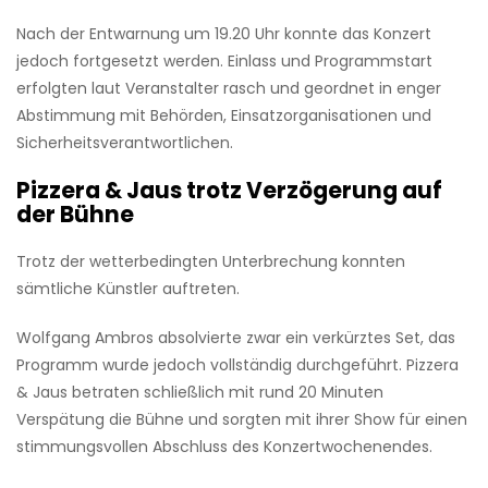
Nach der Entwarnung um 19.20 Uhr konnte das Konzert
jedoch fortgesetzt werden. Einlass und Programmstart
erfolgten laut Veranstalter rasch und geordnet in enger
Abstimmung mit Behörden, Einsatzorganisationen und
Sicherheitsverantwortlichen.
Pizzera & Jaus trotz Verzögerung auf
der Bühne
Trotz der wetterbedingten Unterbrechung konnten
sämtliche Künstler auftreten.
Wolfgang Ambros absolvierte zwar ein verkürztes Set, das
Programm wurde jedoch vollständig durchgeführt. Pizzera
& Jaus betraten schließlich mit rund 20 Minuten
Verspätung die Bühne und sorgten mit ihrer Show für einen
stimmungsvollen Abschluss des Konzertwochenendes.