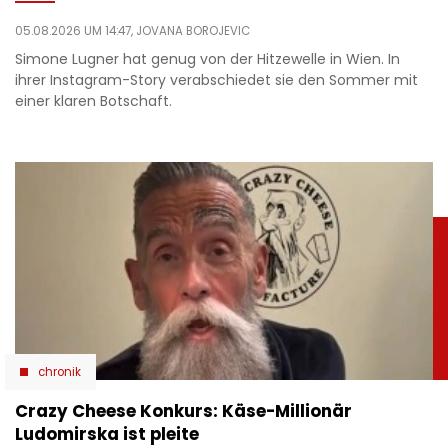
05.08.2026 UM 14:47,
JOVANA BOROJEVIC
Simone Lugner hat genug von der Hitzewelle in Wien. In
ihrer Instagram-Story verabschiedet sie den Sommer mit
einer klaren Botschaft.
chronik
Crazy Cheese Konkurs: Käse-Millionär
Ludomirska ist pleite