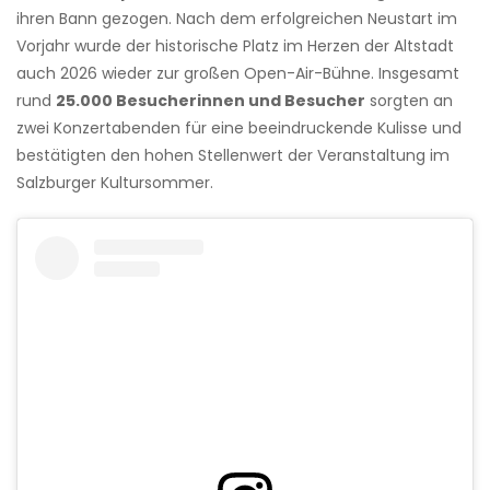
ihren Bann gezogen. Nach dem erfolgreichen Neustart im
Vorjahr wurde der historische Platz im Herzen der Altstadt
auch 2026 wieder zur großen Open-Air-Bühne. Insgesamt
rund
25.000 Besucherinnen und Besucher
sorgten an
zwei Konzertabenden für eine beeindruckende Kulisse und
bestätigten den hohen Stellenwert der Veranstaltung im
Salzburger Kultursommer.