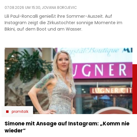
07.08.2026 UM 15:30,
JOVANA BOROJEVIC
Lili Paul-Roncalli genießt ihre Sommer-Auszeit. Auf
Instagram zeigt die Zirkustochter sonnige Momente im
Bikini, auf dem Boot und am Wasser.
promitalk
Simone mit Ansage auf Instagram: „Komm nie
wieder”