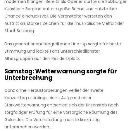
modernen Klängen. Bereits als Opener durfte die Salzburger
Künstlerin Berglind auf die große Bühne und nutzte ihre
Chance eindrucksvoll. Die Veranstalter werteten den
Auftritt als starkes Zeichen für die musikalische Vielfalt der
Stadt Salzburg.
Das generationenübergreifende Line-up sorgte für beste
Stimmung und lockte Fans unterschiedlichster
Altersgruppen auf den Residenzplatz.
Samstag: Wetterwarnung sorgte für
Unterbrechung
Ganz ohne Herausforderungen verlief der zweite
Konzerttag allerdings nicht. Aufgrund einer
Starkwetterwarnung entschied sich der Krisenstab nach
sorgfältiger Prüfung für eine vorsorgliche Räumung des
Geländes. Die Veranstaltung musste kurzfristig
unterbrochen werden.