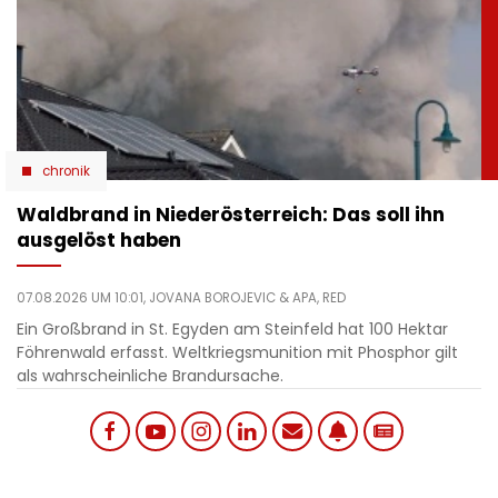
chronik
Waldbrand in Niederösterreich: Das soll ihn
ausgelöst haben
07.08.2026 UM 10:01,
JOVANA BOROJEVIC
& APA, RED
Ein Großbrand in St. Egyden am Steinfeld hat 100 Hektar
Föhrenwald erfasst. Weltkriegsmunition mit Phosphor gilt
als wahrscheinliche Brandursache.
Social