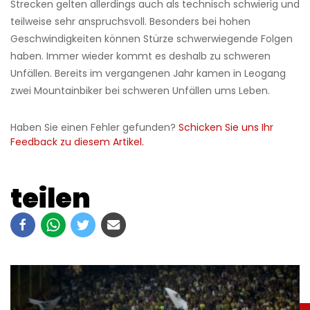
Strecken gelten allerdings auch als technisch schwierig und
teilweise sehr anspruchsvoll. Besonders bei hohen
Geschwindigkeiten können Stürze schwerwiegende Folgen
haben. Immer wieder kommt es deshalb zu schweren
Unfällen. Bereits im vergangenen Jahr kamen in Leogang
zwei Mountainbiker bei schweren Unfällen ums Leben.
Haben Sie einen Fehler gefunden?
Schicken Sie uns Ihr
Feedback zu diesem Artikel.
teilen