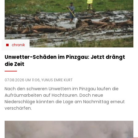
chronik
Unwetter-Schäden im Pinzgau: Jetzt drängt
die Zeit
07.08.2026 UM 11:06,
YUNUS EMRE KURT
Nach den schweren Unwettern im Pinzgau laufen die
Aufräumarbeiten auf Hochtouren. Doch neue
Niederschläge könnten die Lage am Nachmittag erneut
verschärfen.