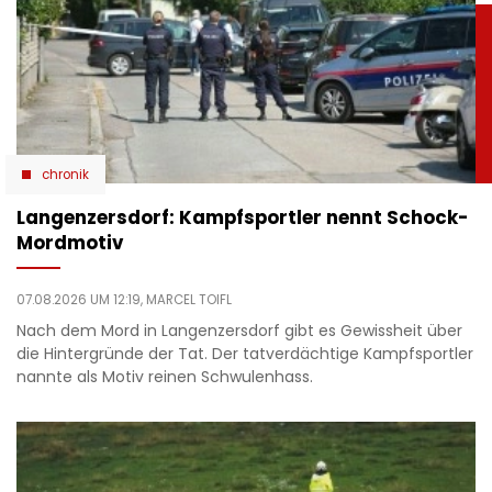
chronik
Langenzersdorf: Kampfsportler nennt Schock-
Mordmotiv
07.08.2026 UM 12:19,
MARCEL TOIFL
Nach dem Mord in Langenzersdorf gibt es Gewissheit über
die Hintergründe der Tat. Der tatverdächtige Kampfsportler
nannte als Motiv reinen Schwulenhass.