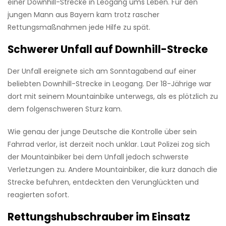
einer Downhill-Strecke in Leogang ums Leben. Für den
jungen Mann aus Bayern kam trotz rascher
Rettungsmaßnahmen jede Hilfe zu spät.
Schwerer Unfall auf Downhill-Strecke
Der Unfall ereignete sich am Sonntagabend auf einer
beliebten Downhill-Strecke in Leogang. Der 18-Jährige war
dort mit seinem Mountainbike unterwegs, als es plötzlich zu
dem folgenschweren Sturz kam.
Wie genau der junge Deutsche die Kontrolle über sein
Fahrrad verlor, ist derzeit noch unklar. Laut Polizei zog sich
der Mountainbiker bei dem Unfall jedoch schwerste
Verletzungen zu. Andere Mountainbiker, die kurz danach die
Strecke befuhren, entdeckten den Verunglückten und
reagierten sofort.
Rettungshubschrauber im Einsatz