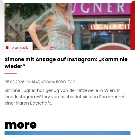
promitalk
Simone mit Ansage auf Instagram: „Komm nie
wieder”
05.08.2026 UM 14:47,
JOVANA BOROJEVIC
Simone Lugner hat genug von der Hitzewelle in Wien. In
ihrer Instagram-Story verabschiedet sie den Sommer mit
einer klaren Botschaft.
more