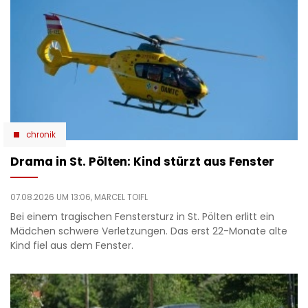
chronik
Drama in St. Pölten: Kind stürzt aus Fenster
07.08.2026 UM 13:06,
MARCEL TOIFL
Bei einem tragischen Fenstersturz in St. Pölten erlitt ein
Mädchen schwere Verletzungen. Das erst 22-Monate alte
Kind fiel aus dem Fenster.