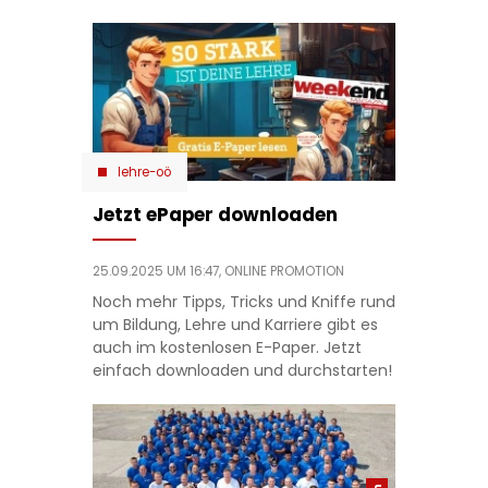
lehre-oö
Jetzt ePaper downloaden
25.09.2025 UM 16:47,
ONLINE PROMOTION
Noch mehr Tipps, Tricks und Kniffe rund
um Bildung, Lehre und Karriere gibt es
auch im kostenlosen E-Paper. Jetzt
einfach downloaden und durchstarten!