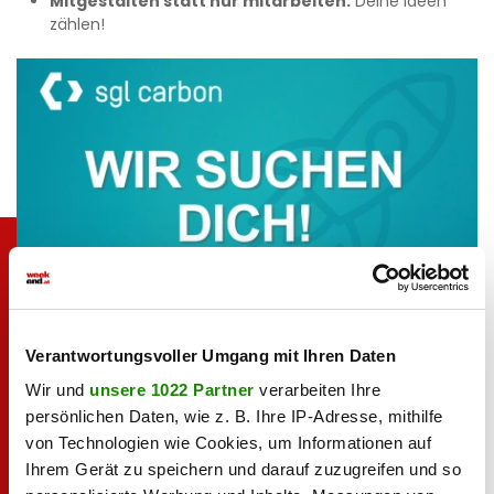
Mitgestalten statt nur mitarbeiten:
Deine Ideen
zählen!
Verantwortungsvoller Umgang mit Ihren Daten
Wir und
unsere 1022 Partner
verarbeiten Ihre
persönlichen Daten, wie z. B. Ihre IP-Adresse, mithilfe
von Technologien wie Cookies, um Informationen auf
Ihrem Gerät zu speichern und darauf zuzugreifen und so