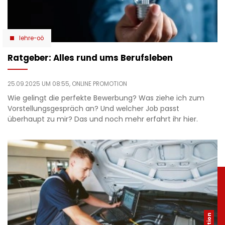
lehre-oö
Ratgeber: Alles rund ums Berufsleben
25.09.2025 UM 08:55,
ONLINE PROMOTION
Wie gelingt die perfekte Bewerbung? Was ziehe ich zum
Vorstellungsgespräch an? Und welcher Job passt
überhaupt zu mir? Das und noch mehr erfahrt ihr hier.