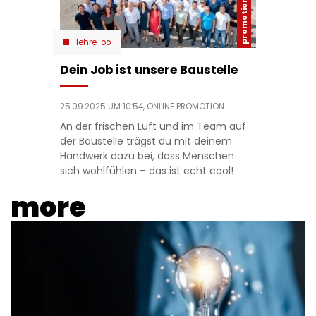
lehre-oö
Dein Job ist unsere Baustelle
25.09.2025 UM 10:54,
ONLINE PROMOTION
An der frischen Luft und im Team auf
der Baustelle trägst du mit deinem
Handwerk dazu bei, dass Menschen
sich wohlfühlen – das ist echt cool!
more