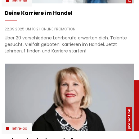
lehre-oö
Deine Karriere im Handel
22.09.2025 UM 10:21,
ONLINE PROMOTION
Über 20 verschiedene Lehrberufe erwarten dich. Talente
gesucht, Vielfalt geboten: Karrieren im Handel. Jetzt
Lehrberuf finden und Karriere starten!
lehre-oö