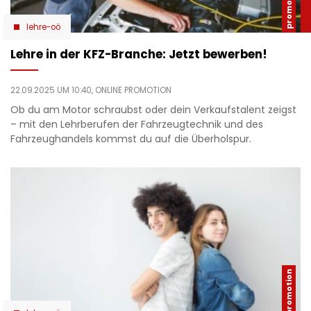
lehre-oö
Lehre in der KFZ-Branche: Jetzt bewerben!
22.09.2025 UM 10:40,
ONLINE PROMOTION
Ob du am Motor schraubst oder dein Verkaufstalent zeigst
– mit den Lehrberufen der Fahrzeugtechnik und des
Fahrzeughandels kommst du auf die Überholspur.