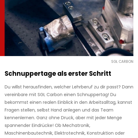
SGL CARBON
Schnuppertage als erster Schritt
Du willst herausfinden, welcher Lehrberuf zu dir passt? Dann
vereinbare mit SGL Carbon einen Schnuppertag! Du
bekommst einen realen Einblick in den Arbeitsalltag, kannst
Fragen stellen, selbst Hand anlegen und das Team
kennenlernen. Ganz ohne Druck, aber mit jeder Menge
spannender Eindrücke! Ob Mechatronik,
Maschinenbautechnik, Elektrotechnik, Konstruktion oder