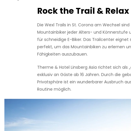
Rock the Trail & Relax
Die Wexl Trails in St. Corona am Wechsel sind 
Mountainbiker jeder Alters- und Könnerstufe 
für schneidige E-Biker. Das Trailcenter eignet
perfekt, um das Mountainbiken zu erlernen u
Fähigkeiten auszubauen.
Therme & Hotel Linsberg Asia richtet sich als „
exklusiv an Gäste ab 16 Jahren. Durch die ge
Privatsphäre ist ein wunderbarer Ausbruch au
Routine möglich.