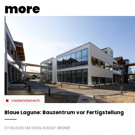
more
niederösterreich
Blaue Lagune: Bauzentrum vor Fertigstellung
07.08.2026 UM 09:59,
RUDOLF GRÜNER