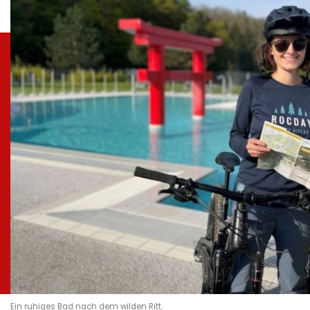
Ein ruhiges Bad nach dem wilden Ritt.