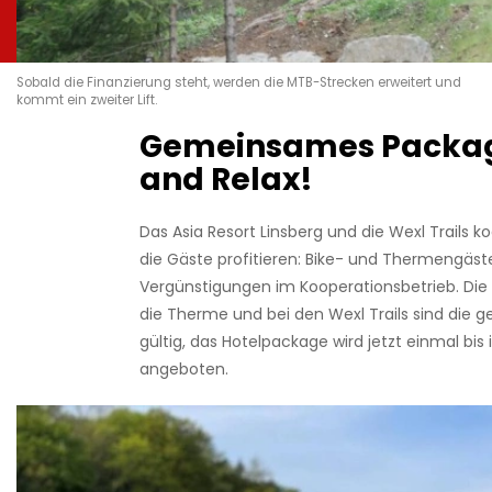
Sobald die Finanzierung steht, werden die MTB-Strecken erweitert und
kommt ein zweiter Lift.
Gemeinsames Packag
and Relax!
Das Asia Resort Linsberg und die Wexl Trails k
die Gäste profitieren: Bike- und Thermengäste
Vergünstigungen im Kooperationsbetrieb. Die
die Therme und bei den Wexl Trails sind die 
gültig, das Hotelpackage wird jetzt einmal bis
angeboten.