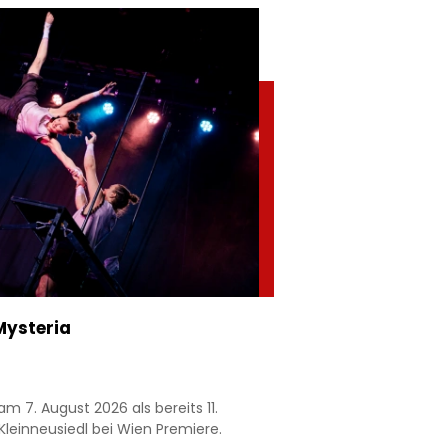
Mysteria
am 7. August 2026 als bereits 11.
 Kleinneusiedl bei Wien Premiere.