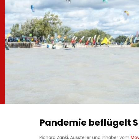
Pandemie beflügelt S
Richard Zanki, Aussteller und Inhaber vom
Mov