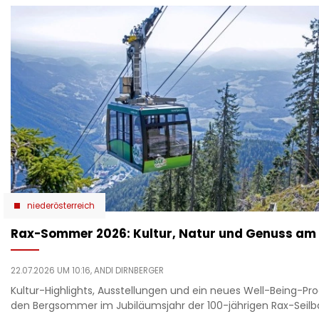
niederösterreich
Rax-Sommer 2026: Kultur, Natur und Genuss am
22.07.2026 UM 10:16,
ANDI DIRNBERGER
Kultur-Highlights, Ausstellungen und ein neues Well-Being-
den Bergsommer im Jubiläumsjahr der 100-jährigen Rax-Seilb