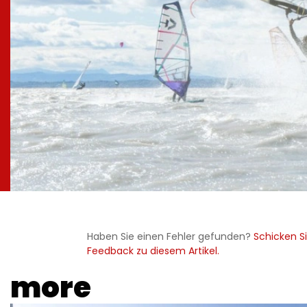
Haben Sie einen Fehler gefunden?
Schicken Si
Feedback zu diesem Artikel.
more