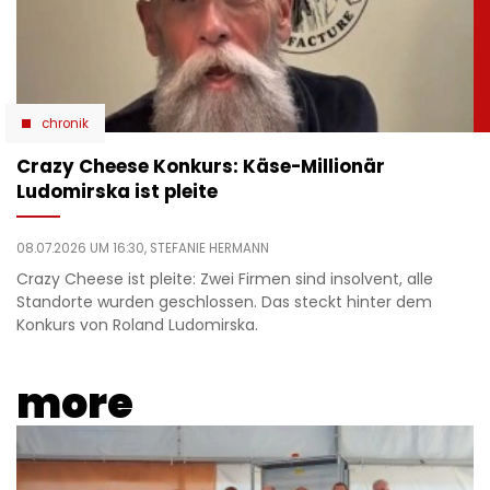
chronik
Crazy Cheese Konkurs: Käse-Millionär
Ludomirska ist pleite
08.07.2026 UM 16:30,
STEFANIE HERMANN
Crazy Cheese ist pleite: Zwei Firmen sind insolvent, alle
Standorte wurden geschlossen. Das steckt hinter dem
Konkurs von Roland Ludomirska.
more