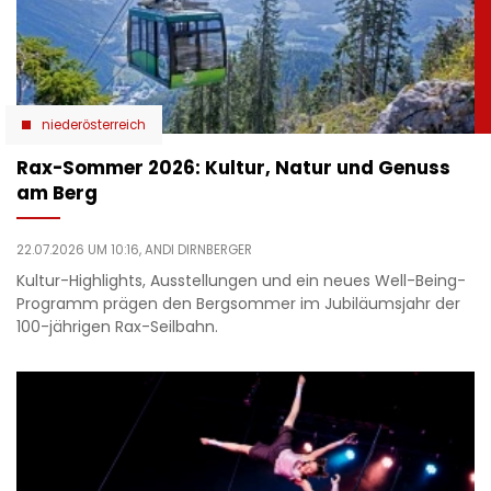
niederösterreich
Rax-Sommer 2026: Kultur, Natur und Genuss
am Berg
22.07.2026 UM 10:16,
ANDI DIRNBERGER
Kultur-Highlights, Ausstellungen und ein neues Well-Being-
Programm prägen den Bergsommer im Jubiläumsjahr der
100-jährigen Rax-Seilbahn.