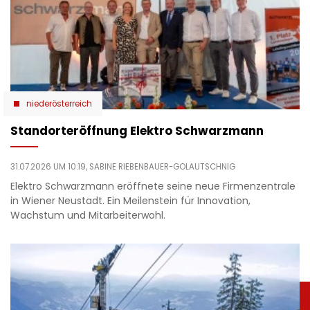
niederösterreich
Standorteröffnung Elektro Schwarzmann
31.07.2026 UM 10:19,
SABINE RIEBENBAUER-GOLAUTSCHNIG
Elektro Schwarzmann eröffnete seine neue Firmenzentrale
in Wiener Neustadt. Ein Meilenstein für Innovation,
Wachstum und Mitarbeiterwohl.