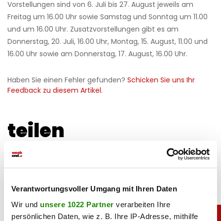
Vorstellungen sind von 6. Juli bis 27. August jeweils am
Freitag um 16.00 Uhr sowie Samstag und Sonntag um 11.00
und um 16.00 Uhr. Zusatzvorstellungen gibt es am
Donnerstag, 20. Juli, 16.00 Uhr, Montag, 15. August, 11.00 und
16.00 Uhr sowie am Donnerstag, 17. August, 16.00 Uhr.
Haben Sie einen Fehler gefunden?
Schicken Sie uns Ihr
Feedback zu diesem Artikel.
teilen
Verantwortungsvoller Umgang mit Ihren Daten
Wir und
unsere 1022 Partner
verarbeiten Ihre
persönlichen Daten, wie z. B. Ihre IP-Adresse, mithilfe