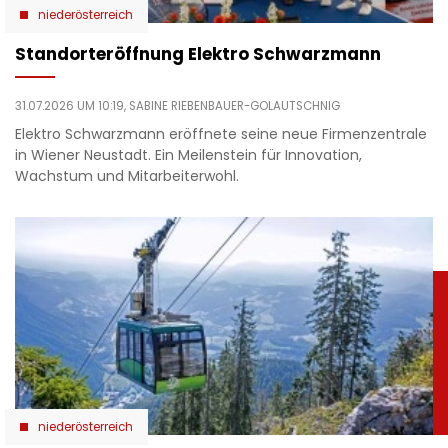
niederösterreich
Standorteröffnung Elektro Schwarzmann
31.07.2026 UM 10:19,
SABINE RIEBENBAUER-GOLAUTSCHNIG
Elektro Schwarzmann eröffnete seine neue Firmenzentrale
in Wiener Neustadt. Ein Meilenstein für Innovation,
Wachstum und Mitarbeiterwohl.
niederösterreich