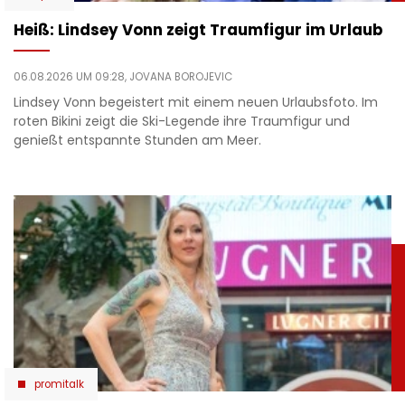
Heiß: Lindsey Vonn zeigt Traumfigur im Urlaub
06.08.2026 UM 09:28,
JOVANA BOROJEVIC
Lindsey Vonn begeistert mit einem neuen Urlaubsfoto. Im
roten Bikini zeigt die Ski-Legende ihre Traumfigur und
genießt entspannte Stunden am Meer.
promitalk