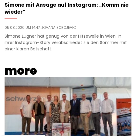
Simone mit Ansage auf Instagram: „Komm nie
wieder”
05.08.2026 UM 14:47,
JOVANA BOROJEVIC
Simone Lugner hat genug von der Hitzewelle in Wien. In
ihrer Instagram-Story verabschiedet sie den Sommer mit
einer klaren Botschaft.
more