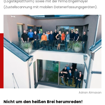
(Logistikplattform) sowie mit der Firma Engelmayer
(Zustellscannung mit mobilen Datenerfassungsgeräten).
Adrian Almasan
Nicht um den heißen Brei herumreden!