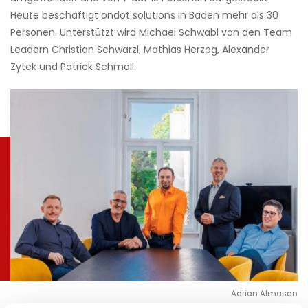
Heute beschäftigt ondot solutions in Baden mehr als 30
Personen. Unterstützt wird Michael Schwabl von den Team
Leadern Christian Schwarzl, Mathias Herzog, Alexander
Zytek und Patrick Schmoll.
Adrian Almasan