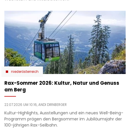
niederösterreich
Rax-Sommer 2026: Kultur, Natur und Genuss
am Berg
22.07.2026 UM 10:16,
ANDI DIRNBERGER
Kultur-Highlights, Ausstellungen und ein neues Well-Being-
Programm prägen den Bergsommer im Jubiläumsjahr der
100-jährigen Rax-Seilbahn.