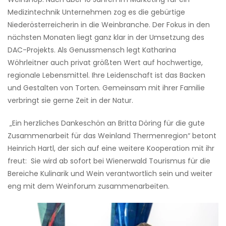
Medizintechnik Unternehmen zog es die gebürtige
Niederösterreicherin in die Weinbranche. Der Fokus in den
nächsten Monaten liegt ganz klar in der Umsetzung des
DAC-Projekts. Als Genussmensch legt Katharina
Wöhrleitner auch privat größten Wert auf hochwertige,
regionale Lebensmittel. Ihre Leidenschaft ist das Backen
und Gestalten von Torten. Gemeinsam mit ihrer Familie
verbringt sie gerne Zeit in der Natur.
„Ein herzliches Dankeschön an Britta Döring für die gute
Zusammenarbeit für das Weinland Thermenregion“ betont
Heinrich Hartl, der sich auf eine weitere Kooperation mit ihr
freut: Sie wird ab sofort bei Wienerwald Tourismus für die
Bereiche Kulinarik und Wein verantwortlich sein und weiter
eng mit dem Weinforum zusammenarbeiten.