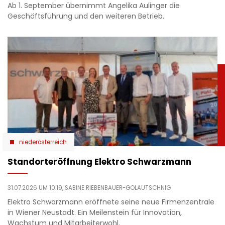
Ab 1. September übernimmt Angelika Aulinger die
Geschäftsführung und den weiteren Betrieb.
niederösterreich
Standorteröffnung Elektro Schwarzmann
31.07.2026 UM 10:19,
SABINE RIEBENBAUER-GOLAUTSCHNIG
Elektro Schwarzmann eröffnete seine neue Firmenzentrale
in Wiener Neustadt. Ein Meilenstein für Innovation,
Wachstum und Mitarbeiterwohl.