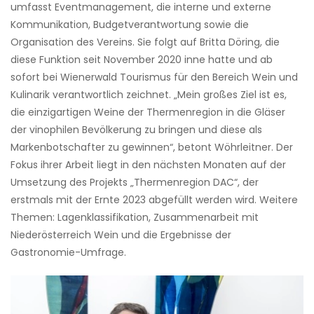
umfasst Eventmanagement, die interne und externe
Kommunikation, Budgetverantwortung sowie die
Organisation des Vereins. Sie folgt auf Britta Döring, die
diese Funktion seit November 2020 inne hatte und ab
sofort bei Wienerwald Tourismus für den Bereich Wein und
Kulinarik verantwortlich zeichnet. „Mein großes Ziel ist es,
die einzigartigen Weine der Thermenregion in die Gläser
der vinophilen Bevölkerung zu bringen und diese als
Markenbotschafter zu gewinnen“, betont Wöhrleitner. Der
Fokus ihrer Arbeit liegt in den nächsten Monaten auf der
Umsetzung des Projekts „Thermenregion DAC“,
der
erstmals mit der Ernte 2023 abgefüllt werden
wird. Weitere
Themen: Lagenklassifikation, Zusammenarbeit mit
Niederösterreich Wein und die Ergebnisse der
Gastronomie-Umfrage.