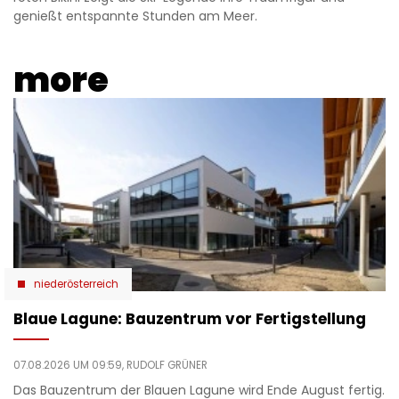
genießt entspannte Stunden am Meer.
more
niederösterreich
Blaue Lagune: Bauzentrum vor Fertigstellung
07.08.2026 UM 09:59,
RUDOLF GRÜNER
Das Bauzentrum der Blauen Lagune wird Ende August fertig.