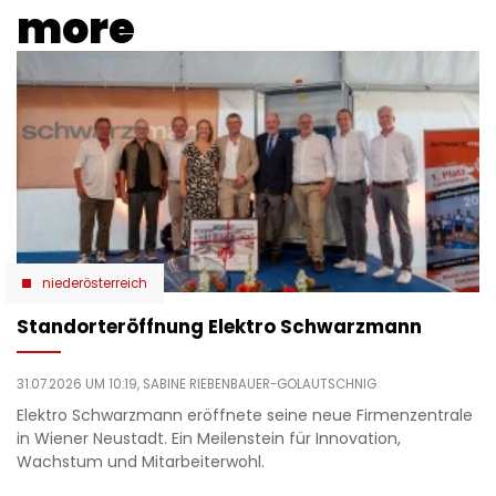
more
niederösterreich
Standorteröffnung Elektro Schwarzmann
31.07.2026 UM 10:19,
SABINE RIEBENBAUER-GOLAUTSCHNIG
Elektro Schwarzmann eröffnete seine neue Firmenzentrale
in Wiener Neustadt. Ein Meilenstein für Innovation,
Wachstum und Mitarbeiterwohl.