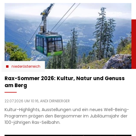
niederösterreich
Rax-Sommer 2026: Kultur, Natur und Genuss
am Berg
22.07.2026 UM 10:16,
ANDI DIRNBERGER
Kultur-Highlights, Ausstellungen und ein neues Well-Being-
Programm prägen den Bergsommer im Jubiläumsjahr der
100-jährigen Rax-Seilbahn.