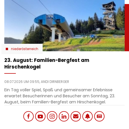
niederösterreich
23. August: Familien-Bergfest am
Hirschenkogel
08.07.2026 UM 09:55,
ANDI DIRNBERGER
Ein Tag voller Spiel, Spaß und gemeinsamer Erlebnisse
erwartet Besucherinnen und Besucher am Sonntag, 23.
August, beim Familien-Bergfest am Hirschenkogel.
Social