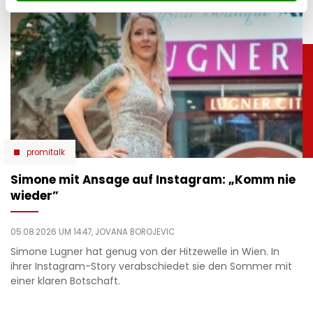
promitalk
Simone mit Ansage auf Instagram: „Komm nie
wieder”
05.08.2026 UM 14:47,
JOVANA BOROJEVIC
Simone Lugner hat genug von der Hitzewelle in Wien. In
ihrer Instagram-Story verabschiedet sie den Sommer mit
einer klaren Botschaft.