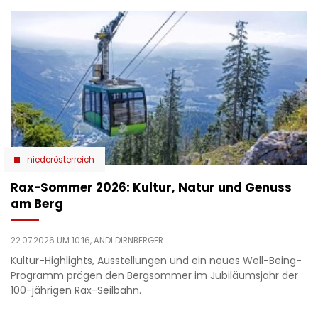
niederösterreich
Rax-Sommer 2026: Kultur, Natur und Genuss
am Berg
22.07.2026 UM 10:16,
ANDI DIRNBERGER
Kultur-Highlights, Ausstellungen und ein neues Well-Being-
Programm prägen den Bergsommer im Jubiläumsjahr der
100-jährigen Rax-Seilbahn.