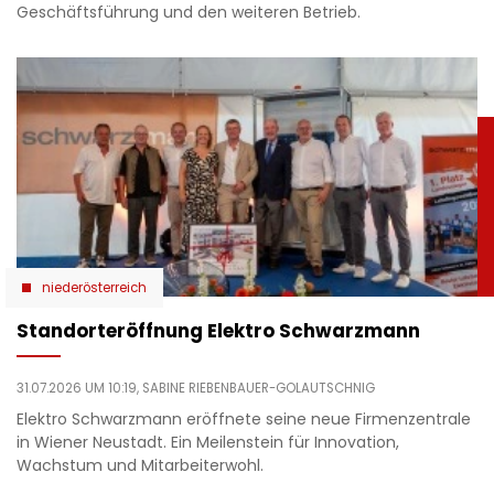
Geschäftsführung und den weiteren Betrieb.
niederösterreich
Standorteröffnung Elektro Schwarzmann
31.07.2026 UM 10:19,
SABINE RIEBENBAUER-GOLAUTSCHNIG
Elektro Schwarzmann eröffnete seine neue Firmenzentrale
in Wiener Neustadt. Ein Meilenstein für Innovation,
Wachstum und Mitarbeiterwohl.