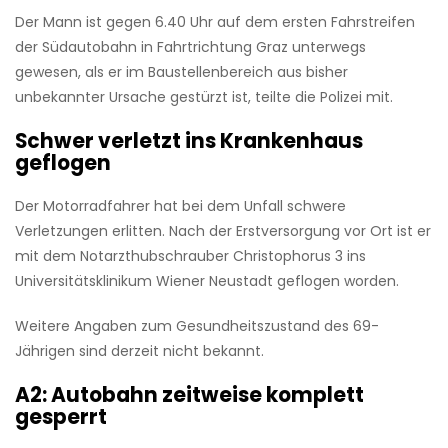
Der Mann ist gegen 6.40 Uhr auf dem ersten Fahrstreifen
der Südautobahn in Fahrtrichtung Graz unterwegs
gewesen, als er im Baustellenbereich aus bisher
unbekannter Ursache gestürzt ist, teilte die Polizei mit.
Schwer verletzt ins Krankenhaus
geflogen
Der Motorradfahrer hat bei dem Unfall schwere
Verletzungen erlitten. Nach der Erstversorgung vor Ort ist er
mit dem Notarzthubschrauber Christophorus 3 ins
Universitätsklinikum Wiener Neustadt geflogen worden.
Weitere Angaben zum Gesundheitszustand des 69-
Jährigen sind derzeit nicht bekannt.
A2: Autobahn zeitweise komplett
gesperrt