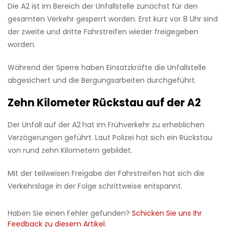
Die A2 ist im Bereich der Unfallstelle zunächst für den
gesamten Verkehr gesperrt worden. Erst kurz vor 8 Uhr sind
der zweite und dritte Fahrstreifen wieder freigegeben
worden.
Während der Sperre haben Einsatzkräfte die Unfallstelle
abgesichert und die Bergungsarbeiten durchgeführt.
Zehn Kilometer Rückstau auf der A2
Der Unfall auf der A2
hat im Frühverkehr zu erheblichen
Verzögerungen geführt. Laut Polizei hat sich ein Rückstau
von rund zehn Kilometern gebildet.
Mit der teilweisen Freigabe der Fahrstreifen hat sich die
Verkehrslage in der Folge schrittweise entspannt.
Haben Sie einen Fehler gefunden?
Schicken Sie uns Ihr
Feedback zu diesem Artikel.