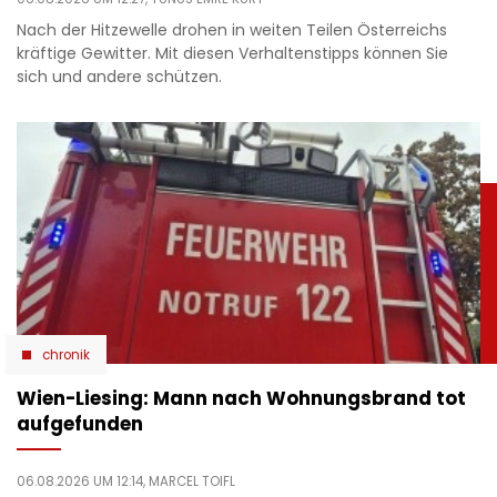
Nach der Hitzewelle drohen in weiten Teilen Österreichs
kräftige Gewitter. Mit diesen Verhaltenstipps können Sie
sich und andere schützen.
chronik
Wien-Liesing: Mann nach Wohnungsbrand tot
aufgefunden
06.08.2026 UM 12:14,
MARCEL TOIFL