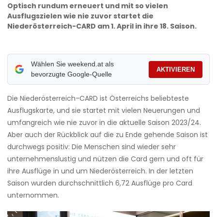
Optisch rundum erneuert und mit so vielen
Ausflugszielen wie nie zuvor startet die
Niederösterreich-CARD am 1. April in ihre 18. Saison.
Wählen Sie weekend.at als
AKTIVIEREN
bevorzugte Google-Quelle
Die Niederösterreich-CARD ist Österreichs beliebteste
Ausflugskarte, und sie startet mit vielen Neuerungen und
umfangreich wie nie zuvor in die aktuelle Saison 2023/24.
Aber auch der Rückblick auf die zu Ende gehende Saison ist
durchwegs positiv: Die Menschen sind wieder sehr
unternehmenslustig und nützen die Card gern und oft für
ihre Ausflüge in und um Niederösterreich. In der letzten
Saison wurden durchschnittlich 6,72 Ausflüge pro Card
unternommen.