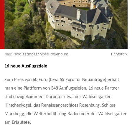
Neu: Renaissanceschloss Rosenburg.
Lichtstark
16 neue Ausflugsziele
Zum Preis von 60 Euro (bzw. 65 Euro für Neuanträge) erhält
man eine Plattform von 348 Ausflugszielen, 16 neue Partner
sind dazugekommen. Darunter etwa der Waldseilgarten
Hirschenkogel, das Renaissanceschloss Rosenburg, Schloss
Marchegg, die Welterbeführung Baden oder der Waldseilgarten
am Erlaufsee.