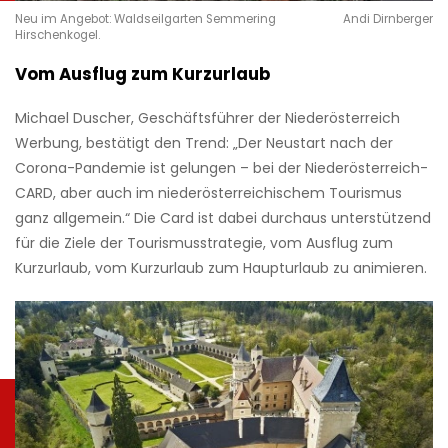
Neu im Angebot: Waldseilgarten Semmering
Andi Dirnberger
Hirschenkogel.
Vom Ausflug zum Kurzurlaub
Michael Duscher, Geschäftsführer der Niederösterreich
Werbung, bestätigt den Trend: „Der Neustart nach der
Corona-Pandemie ist gelungen – bei der Niederösterreich-
CARD, aber auch im niederösterreichischem Tourismus
ganz allgemein.“ Die Card ist dabei durchaus unterstützend
für die Ziele der Tourismusstrategie, vom Ausflug zum
Kurzurlaub, vom Kurzurlaub zum Haupturlaub zu animieren.