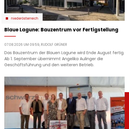
niederösterreich
Blaue Lagune: Bauzentrum vor Fertigstellung
07.08.2026 UM 09:59,
RUDOLF GRÜNER
Das Bauzentrum der Blauen Lagune wird Ende August fertig.
Ab 1. September übernimmt Angelika Aulinger die
Geschäftsführung und den weiteren Betrieb.