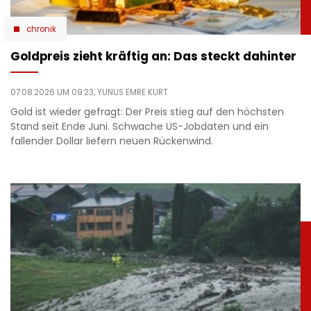
chronik
Goldpreis zieht kräftig an: Das steckt dahinter
07.08.2026 UM 09:23,
YUNUS EMRE KURT
Gold ist wieder gefragt: Der Preis stieg auf den höchsten
Stand seit Ende Juni. Schwache US-Jobdaten und ein
fallender Dollar liefern neuen Rückenwind.