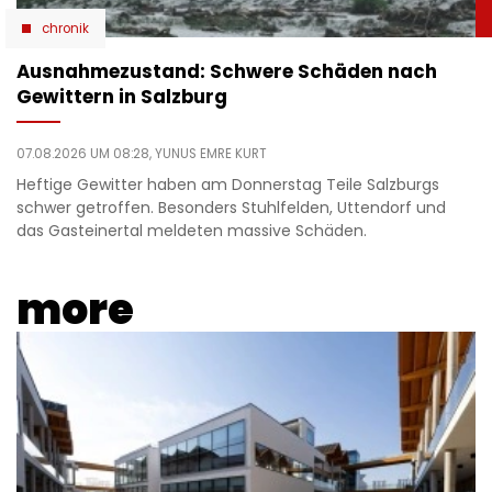
chronik
Ausnahmezustand: Schwere Schäden nach
Gewittern in Salzburg
07.08.2026 UM 08:28,
YUNUS EMRE KURT
Heftige Gewitter haben am Donnerstag Teile Salzburgs
schwer getroffen. Besonders Stuhlfelden, Uttendorf und
das Gasteinertal meldeten massive Schäden.
more