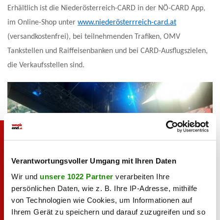
Erhältlich ist die Niederösterreich-CARD in der NÖ-CARD App,
im Online-Shop unter
www.niederösterrreich-card.at
(versandkostenfrei), bei teilnehmenden Trafiken, OMV
Tankstellen und Raiffeisenbanken und bei CARD-Ausflugszielen,
die Verkaufsstellen sind.
Verantwortungsvoller Umgang mit Ihren Daten
Wir und
unsere 1022 Partner
verarbeiten Ihre
persönlichen Daten, wie z. B. Ihre IP-Adresse, mithilfe
von Technologien wie Cookies, um Informationen auf
Ihrem Gerät zu speichern und darauf zuzugreifen und so