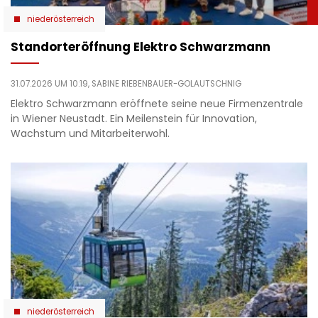
niederösterreich
Standorteröffnung Elektro Schwarzmann
31.07.2026 UM 10:19,
SABINE RIEBENBAUER-GOLAUTSCHNIG
Elektro Schwarzmann eröffnete seine neue Firmenzentrale
in Wiener Neustadt. Ein Meilenstein für Innovation,
Wachstum und Mitarbeiterwohl.
niederösterreich