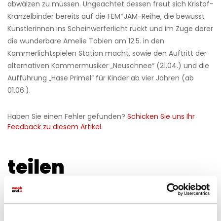
abwälzen zu müssen. Ungeachtet dessen freut sich Kristof-
Kranzelbinder bereits auf die FEM*JAM-Reihe, die bewusst
Künstlerinnen ins Scheinwerferlicht rückt und im Zuge derer
die wunderbare Amelie Tobien am 12.5. in den
Kammerlichtspielen Station macht, sowie den Auftritt der
alternativen Kammermusiker „Neuschnee“ (21.04.) und die
Aufführung „Hase Primel“ für Kinder ab vier Jahren (ab
01.06.).
Haben Sie einen Fehler gefunden?
Schicken Sie uns Ihr
Feedback zu diesem Artikel.
teilen