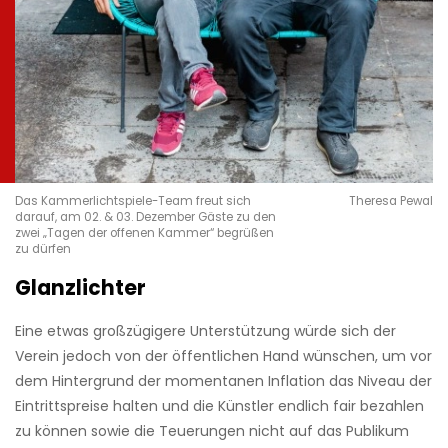
Das Kammerlichtspiele-Team freut sich
Theresa Pewal
darauf, am 02. & 03. Dezember Gäste zu den
zwei „Tagen der offenen Kammer“ begrüßen
zu dürfen
Glanzlichter
Eine etwas großzügigere Unterstützung würde sich der
Verein jedoch von der öffentlichen Hand wünschen, um vor
dem Hintergrund der momentanen Inflation das Niveau der
Eintrittspreise halten und die Künstler endlich fair bezahlen
zu können sowie die Teuerungen nicht auf das Publikum