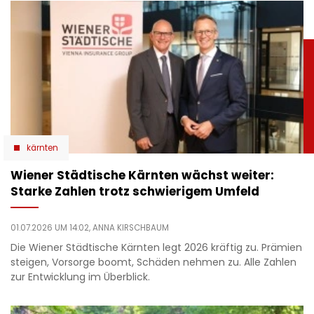
kärnten
Wiener Städtische Kärnten wächst weiter:
Starke Zahlen trotz schwierigem Umfeld
01.07.2026 UM 14:02,
ANNA KIRSCHBAUM
Die Wiener Städtische Kärnten legt 2026 kräftig zu. Prämien
steigen, Vorsorge boomt, Schäden nehmen zu. Alle Zahlen
zur Entwicklung im Überblick.