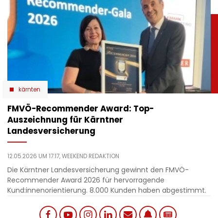
kärnten
​FMVÖ-Recommender Award: Top-
Auszeichnung für Kärntner
Landesversicherung
12.05.2026 UM 17:17,
WEEKEND REDAKTION
Die Kärntner Landesversicherung gewinnt den FMVÖ-
Recommender Award 2026 für hervorragende
Kund:innenorientierung. 8.000 Kunden haben abgestimmt.