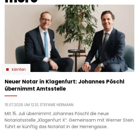
kärnten
Neuer Notar in Klagenfurt: Johannes Pöschl
übernimmt Amtsstelle
15.07.2026 UM 12:31,
STEFANIE HERMANN
Mit 15. Juli übernimmt Johannes Pöschl die neue
Notariatsstelle „Klagenfurt X“. Gemeinsam mit Werner Stein
führt er künftig das Notariat in der Herrengasse.