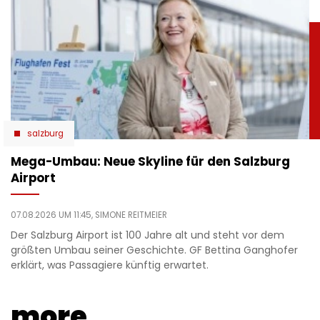
salzburg
Mega-Umbau: Neue Skyline für den Salzburg
Airport
07.08.2026 UM 11:45,
SIMONE REITMEIER
Der Salzburg Airport ist 100 Jahre alt und steht vor dem
größten Umbau seiner Geschichte. GF Bettina Ganghofer
erklärt, was Passagiere künftig erwartet.
more