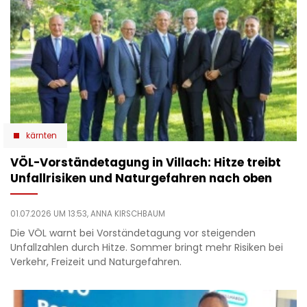
kärnten
VÖL-Vorständetagung in Villach: Hitze treibt
Unfallrisiken und Naturgefahren nach oben
01.07.2026 UM 13:53,
ANNA KIRSCHBAUM
Die VÖL warnt bei Vorständetagung vor steigenden
Unfallzahlen durch Hitze. Sommer bringt mehr Risiken bei
Verkehr, Freizeit und Naturgefahren.