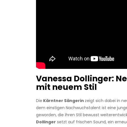
Vanessa Dollinger: Ne
mit neuem Stil
Die
Kärntner Sängerin
zeigt sich dabei in n
dem einstigen Nachwuchstalent ist eine junge
geworden, die ihren Stil bewusst weiterentwic
Dollinger
setzt auf frischen Sound, ein ern