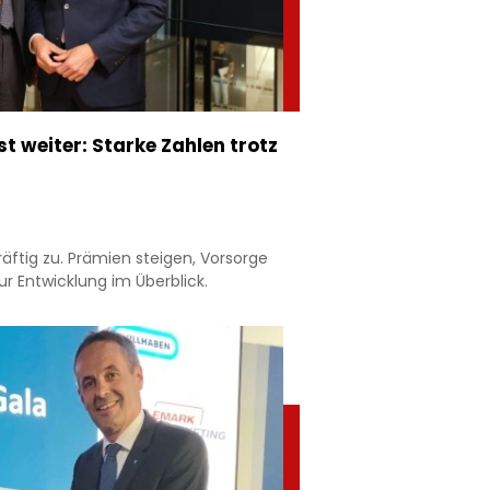
 weiter: Starke Zahlen trotz
äftig zu. Prämien steigen, Vorsorge
r Entwicklung im Überblick.