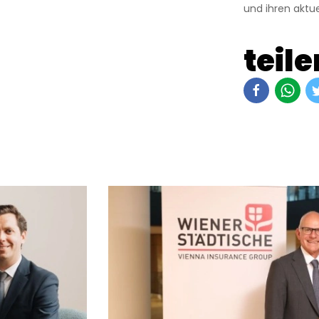
und ihren aktue
teile