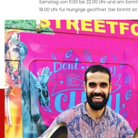
Samstag von 11.00 bis 22.00 Uhr und am Sonnta
18.00 Uhr für Hungrige geöffnet. Der Eintritt ist