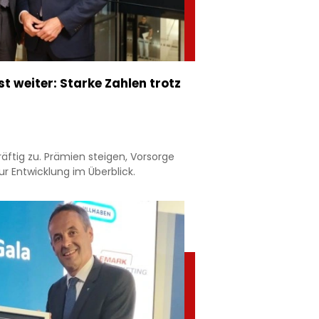
 weiter: Starke Zahlen trotz
äftig zu. Prämien steigen, Vorsorge
r Entwicklung im Überblick.