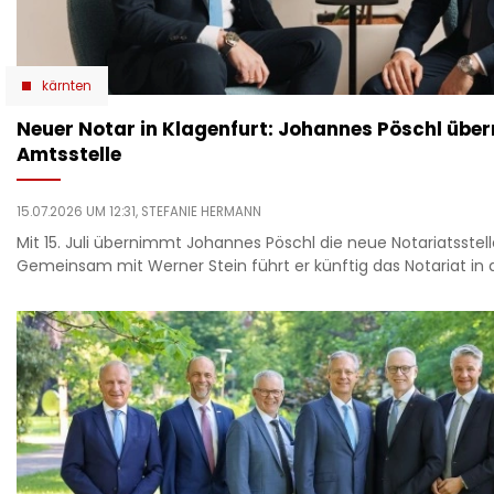
kärnten
Neuer Notar in Klagenfurt: Johannes Pöschl übe
Amtsstelle
15.07.2026 UM 12:31,
STEFANIE HERMANN
Mit 15. Juli übernimmt Johannes Pöschl die neue Notariatsstell
Gemeinsam mit Werner Stein führt er künftig das Notariat in 