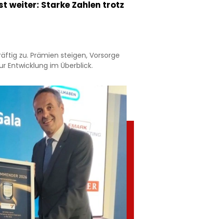
 weiter: Starke Zahlen trotz
äftig zu. Prämien steigen, Vorsorge
r Entwicklung im Überblick.