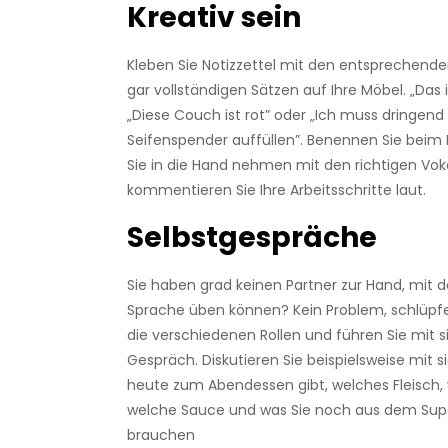
Kreativ sein
Kleben Sie Notizzettel mit den entsprechende
gar vollständigen Sätzen auf Ihre Möbel. „Das 
„Diese Couch ist rot” oder „Ich muss dringend
Seifenspender auffüllen”. Benennen Sie beim
Sie in die Hand nehmen mit den richtigen Vok
kommentieren Sie Ihre Arbeitsschritte laut.
Selbstgespräche
Sie haben grad keinen Partner zur Hand, mit d
Sprache üben können? Kein Problem, schlüpfe
die verschiedenen Rollen und führen Sie mit si
Gespräch. Diskutieren Sie beispielsweise mit si
heute zum Abendessen gibt, welches Fleisch, 
welche Sauce und was Sie noch aus dem Sup
brauchen