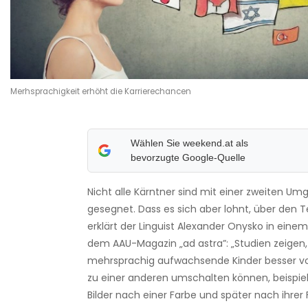
Merhsprachigkeit erhöht die Karrierechancen
Wählen Sie weekend.at als
bevorzugte Google-Quelle
Nicht alle Kärntner sind mit einer zweiten U
gesegnet. Dass es sich aber lohnt, über den T
erklärt der Linguist Alexander Onysko in einem
dem AAU-Magazin „ad astra”: „Studien zeigen,
mehrsprachig aufwachsende Kinder besser v
zu einer anderen umschalten können, beispie
Bilder nach einer Farbe und später nach ihrer 