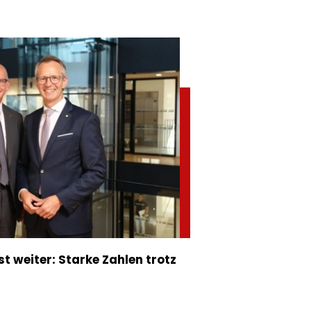
 weiter: Starke Zahlen trotz