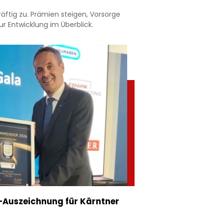
äftig zu. Prämien steigen, Vorsorge
r Entwicklung im Überblick.
Auszeichnung für Kärntner