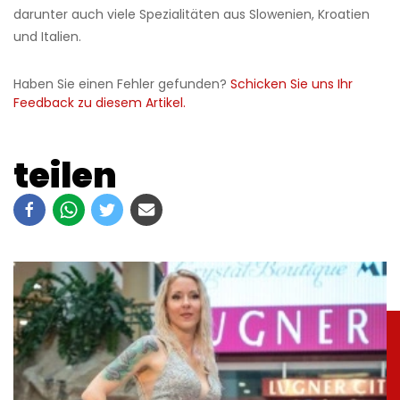
darunter auch viele Spezialitäten aus Slowenien, Kroatien
und Italien.
Haben Sie einen Fehler gefunden?
Schicken Sie uns Ihr
Feedback zu diesem Artikel.
teilen