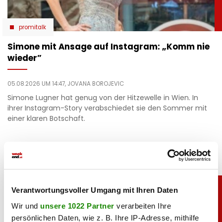
promitalk
Simone mit Ansage auf Instagram: „Komm nie
wieder”
05.08.2026 UM 14:47,
JOVANA BOROJEVIC
Simone Lugner hat genug von der Hitzewelle in Wien. In
ihrer Instagram-Story verabschiedet sie den Sommer mit
einer klaren Botschaft.
Verantwortungsvoller Umgang mit Ihren Daten
Wir und
unsere 1022 Partner
verarbeiten Ihre
persönlichen Daten, wie z. B. Ihre IP-Adresse, mithilfe