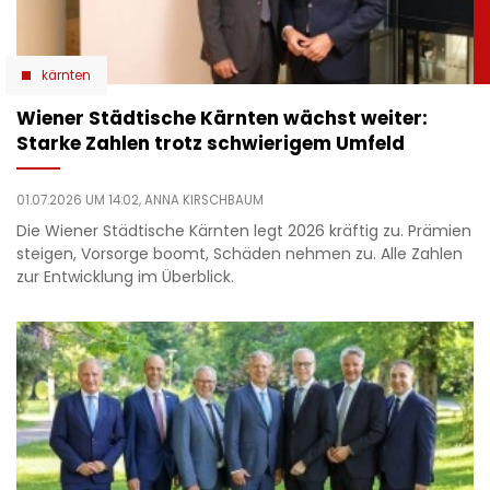
kärnten
Wiener Städtische Kärnten wächst weiter:
Starke Zahlen trotz schwierigem Umfeld
01.07.2026 UM 14:02,
ANNA KIRSCHBAUM
Die Wiener Städtische Kärnten legt 2026 kräftig zu. Prämien
steigen, Vorsorge boomt, Schäden nehmen zu. Alle Zahlen
zur Entwicklung im Überblick.