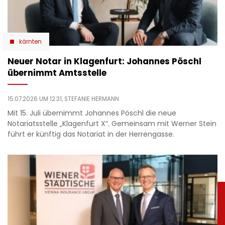
kärnten
Neuer Notar in Klagenfurt: Johannes Pöschl
übernimmt Amtsstelle
15.07.2026 UM 12:31,
STEFANIE HERMANN
Mit 15. Juli übernimmt Johannes Pöschl die neue
Notariatsstelle „Klagenfurt X“. Gemeinsam mit Werner Stein
führt er künftig das Notariat in der Herrengasse.