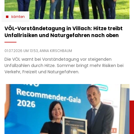
kärnten
VÖL-Vorständetagung in Villach: Hitze treibt
Unfallrisiken und Naturgefahren nach oben
01.07.2026 UM 13:53,
ANNA KIRSCHBAUM
Die VÖL warnt bei Vorständetagung vor steigenden
Unfallzahlen durch Hitze. Sommer bringt mehr Risiken bei
Verkehr, Freizeit und Naturgefahren.