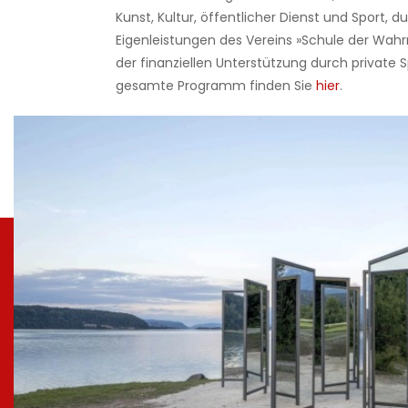
Kunst, Kultur, öffentlicher Dienst und Sport, d
Eigenleistungen des Vereins »Schule der Wa
der finanziellen Unterstützung durch private 
gesamte Programm finden Sie
hier
.