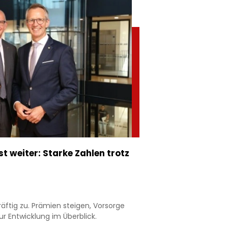
 weiter: Starke Zahlen trotz
äftig zu. Prämien steigen, Vorsorge
r Entwicklung im Überblick.