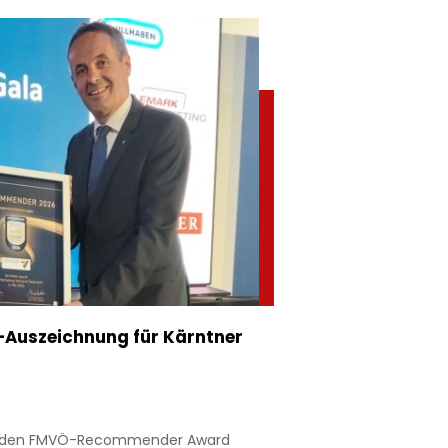
Auszeichnung für Kärntner
nt den FMVÖ-Recommender Award