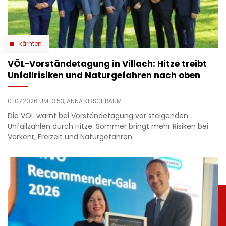
kärnten
VÖL-Vorständetagung in Villach: Hitze treibt
Unfallrisiken und Naturgefahren nach oben
01.07.2026 UM 13:53,
ANNA KIRSCHBAUM
Die VÖL warnt bei Vorständetagung vor steigenden
Unfallzahlen durch Hitze. Sommer bringt mehr Risiken bei
Verkehr, Freizeit und Naturgefahren.