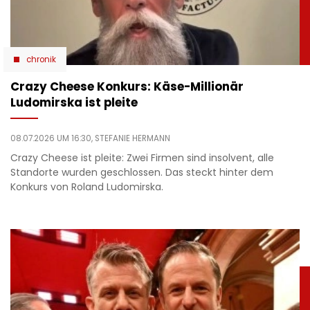
chronik
Crazy Cheese Konkurs: Käse-Millionär
Ludomirska ist pleite
08.07.2026 UM 16:30,
STEFANIE HERMANN
Crazy Cheese ist pleite: Zwei Firmen sind insolvent, alle
Standorte wurden geschlossen. Das steckt hinter dem
Konkurs von Roland Ludomirska.