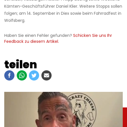
Kärnten-Geschäftsführer Daniel Klier. Weitere Stopps sollen
folgen; am 14. September in Diex sowie beim Fahrradfest in
Wolfsberg.
Haben Sie einen Fehler gefunden?
Schicken Sie uns Ihr
Feedback zu diesem Artikel.
teilen