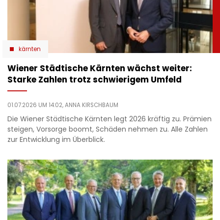
kärnten
Wiener Städtische Kärnten wächst weiter:
Starke Zahlen trotz schwierigem Umfeld
01.07.2026 UM 14:02,
ANNA KIRSCHBAUM
Die Wiener Städtische Kärnten legt 2026 kräftig zu. Prämien
steigen, Vorsorge boomt, Schäden nehmen zu. Alle Zahlen
zur Entwicklung im Überblick.