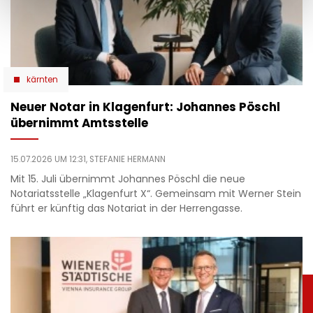
kärnten
Neuer Notar in Klagenfurt: Johannes Pöschl
übernimmt Amtsstelle
15.07.2026 UM 12:31,
STEFANIE HERMANN
Mit 15. Juli übernimmt Johannes Pöschl die neue
Notariatsstelle „Klagenfurt X“. Gemeinsam mit Werner Stein
führt er künftig das Notariat in der Herrengasse.