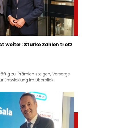
 weiter: Starke Zahlen trotz
äftig zu. Prämien steigen, Vorsorge
r Entwicklung im Überblick.