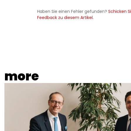
Haben Sie einen Fehler gefunden?
Schicken Si
Feedback zu diesem Artikel.
more