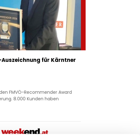
Auszeichnung für Kärntner
nt den FMVÖ-Recommender Award
ierung. 8.000 Kunden haben