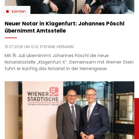
kärnten
Neuer Notar in Klagenfurt: Johannes Pöschl
übernimmt Amtsstelle
15.07.2026 UM 12:31,
STEFANIE HERMANN
Mit 15. Juli übernimmt Johannes Pöschl die neue
Notariatsstelle „Klagenfurt X“. Gemeinsam mit Werner Stein
führt er künftig das Notariat in der Herrengasse.