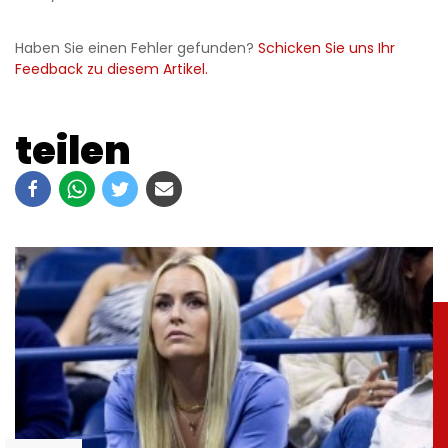
Haben Sie einen Fehler gefunden?
Schicken Sie uns Ihr
Feedback zu diesem Artikel.
teilen