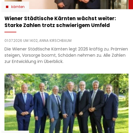
kärnten
Wiener Städtische Kärnten wächst weiter:
Starke Zahlen trotz schwierigem Umfeld
01.07.2026 UM 14:02,
ANNA KIRSCHBAUM
Die Wiener Städtische Kärnten legt 2026 kräftig zu. Prämien
steigen, Vorsorge boomt, Schäden nehmen zu. Alle Zahlen
zur Entwicklung im Überblick.