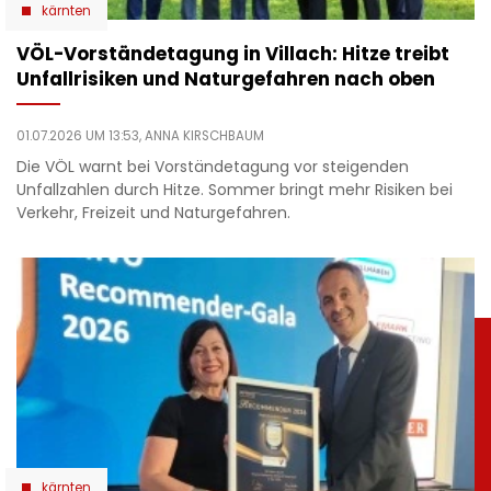
kärnten
VÖL-Vorständetagung in Villach: Hitze treibt
Unfallrisiken und Naturgefahren nach oben
01.07.2026 UM 13:53,
ANNA KIRSCHBAUM
Die VÖL warnt bei Vorständetagung vor steigenden
Unfallzahlen durch Hitze. Sommer bringt mehr Risiken bei
Verkehr, Freizeit und Naturgefahren.
kärnten