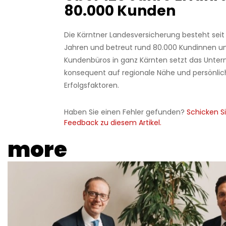
80.000 Kunden
Die Kärntner Landesversicherung besteht seit
Jahren und betreut rund 80.000 Kundinnen un
Kundenbüros in ganz Kärnten setzt das Unte
konsequent auf regionale Nähe und persönlic
Erfolgsfaktoren.
Haben Sie einen Fehler gefunden?
Schicken Si
Feedback zu diesem Artikel.
more