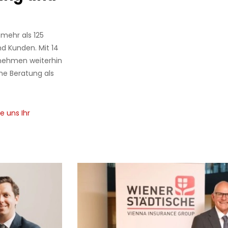
 mehr als 125
d Kunden. Mit 14
rnehmen weiterhin
he Beratung als
e uns Ihr