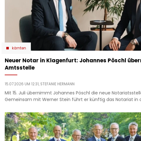
kärnten
Neuer Notar in Klagenfurt: Johannes Pöschl übe
Amtsstelle
15.07.2026 UM 12:31,
STEFANIE HERMANN
Mit 15. Juli übernimmt Johannes Pöschl die neue Notariatsstell
Gemeinsam mit Werner Stein führt er künftig das Notariat in 