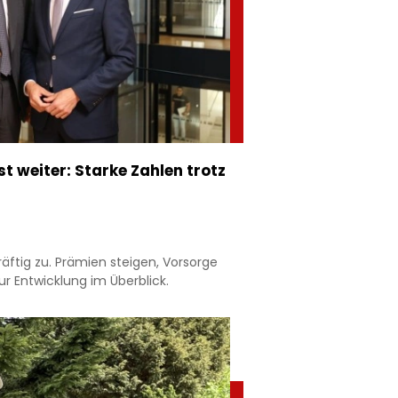
 weiter: Starke Zahlen trotz
äftig zu. Prämien steigen, Vorsorge
r Entwicklung im Überblick.