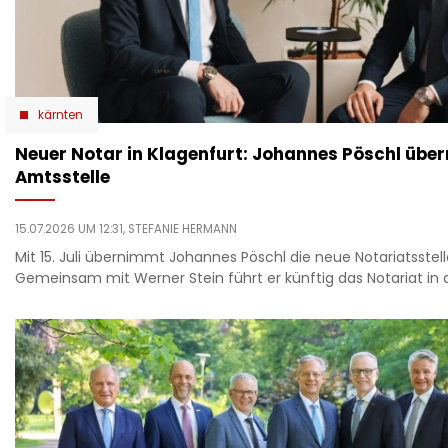
kärnten
Neuer Notar in Klagenfurt: Johannes Pöschl übe
Amtsstelle
15.07.2026 UM 12:31,
STEFANIE HERMANN
Mit 15. Juli übernimmt Johannes Pöschl die neue Notariatsstell
Gemeinsam mit Werner Stein führt er künftig das Notariat in 