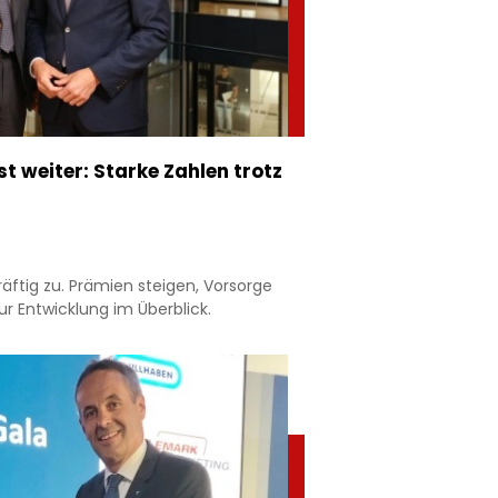
 weiter: Starke Zahlen trotz
äftig zu. Prämien steigen, Vorsorge
r Entwicklung im Überblick.