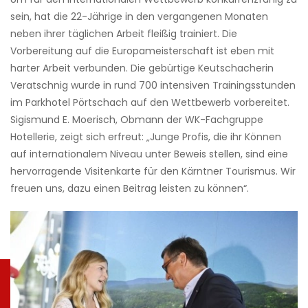
sein, hat die 22-Jährige in den vergangenen Monaten
neben ihrer täglichen Arbeit fleißig trainiert. Die
Vorbereitung auf die Europameisterschaft ist eben mit
harter Arbeit verbunden. Die gebürtige Keutschacherin
Veratschnig wurde in rund 700 intensiven Trainingsstunden
im Parkhotel Pörtschach auf den Wettbewerb vorbereitet.
Sigismund E. Moerisch, Obmann der WK-Fachgruppe
Hotellerie, zeigt sich erfreut: „Junge Profis, die ihr Können
auf internationalem Niveau unter Beweis stellen, sind eine
hervorragende Visitenkarte für den Kärntner Tourismus. Wir
freuen uns, dazu einen Beitrag leisten zu können“.