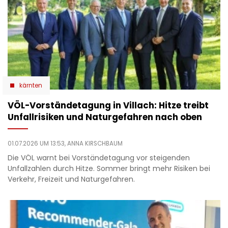
kärnten
VÖL-Vorständetagung in Villach: Hitze treibt
Unfallrisiken und Naturgefahren nach oben
01.07.2026 UM 13:53,
ANNA KIRSCHBAUM
Die VÖL warnt bei Vorständetagung vor steigenden
Unfallzahlen durch Hitze. Sommer bringt mehr Risiken bei
Verkehr, Freizeit und Naturgefahren.