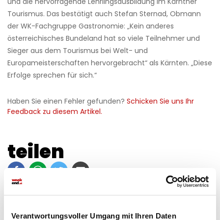
und die hervorragende Lehrlingsausbildung im Kärntner
Tourismus. Das bestätigt auch Stefan Sternad, Obmann
der WK-Fachgruppe Gastronomie: „Kein anderes
österreichisches Bundeland hat so viele Teilnehmer und
Sieger aus dem Tourismus bei Welt- und
Europameisterschaften hervorgebracht“ als Kärnten. „Diese
Erfolge sprechen für sich.“
Haben Sie einen Fehler gefunden?
Schicken Sie uns Ihr
Feedback zu diesem Artikel.
teilen
Verantwortungsvoller Umgang mit Ihren Daten