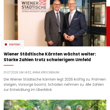
kärnten
Wiener Städtische Kärnten wächst weiter:
Starke Zahlen trotz schwierigem Umfeld
01.07.2026 UM 14:02,
ANNA KIRSCHBAUM
Die Wiener Städtische Kärnten legt 2026 kräftig zu. Prämien
steigen, Vorsorge boomt, Schäden nehmen zu. Alle Zahlen
zur Entwicklung im Überblick.