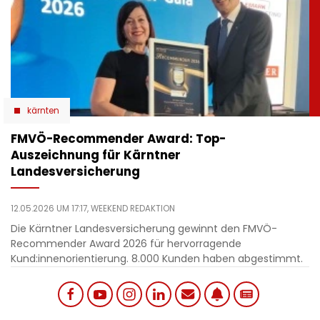
kärnten
​FMVÖ-Recommender Award: Top-
Auszeichnung für Kärntner
Landesversicherung
12.05.2026 UM 17:17,
WEEKEND REDAKTION
Die Kärntner Landesversicherung gewinnt den FMVÖ-
Recommender Award 2026 für hervorragende
Kund:innenorientierung. 8.000 Kunden haben abgestimmt.