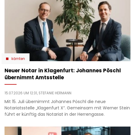
kärnten
Neuer Notar in Klagenfurt: Johannes Pöschl
übernimmt Amtsstelle
15.07.2026 UM 12:31,
STEFANIE HERMANN
Mit 15. Juli übernimmt Johannes Pöschl die neue
Notariatsstelle „Klagenfurt X“. Gemeinsam mit Werner Stein
führt er künftig das Notariat in der Herrengasse.