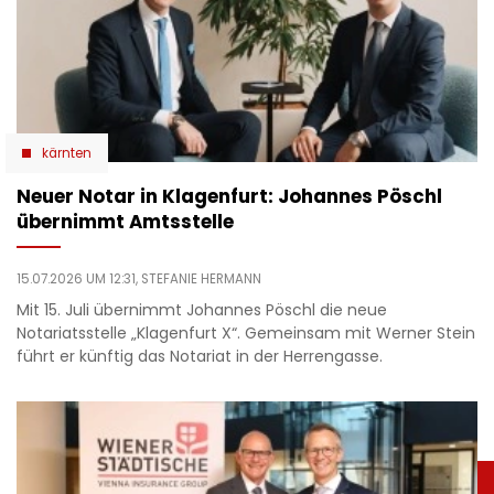
kärnten
Neuer Notar in Klagenfurt: Johannes Pöschl
übernimmt Amtsstelle
15.07.2026 UM 12:31,
STEFANIE HERMANN
Mit 15. Juli übernimmt Johannes Pöschl die neue
Notariatsstelle „Klagenfurt X“. Gemeinsam mit Werner Stein
führt er künftig das Notariat in der Herrengasse.