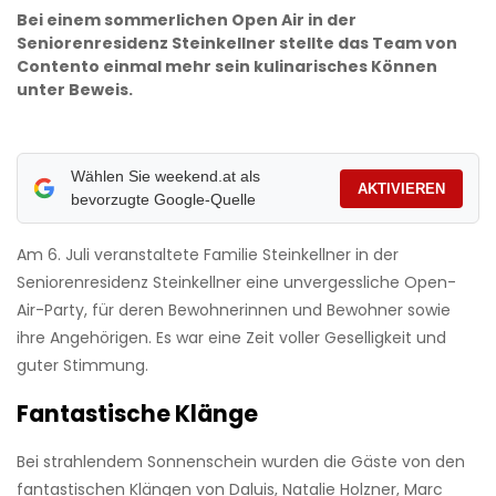
Bei einem sommerlichen Open Air in der
Seniorenresidenz Steinkellner stellte das Team von
Contento einmal mehr sein kulinarisches Können
unter Beweis.
Wählen Sie weekend.at als
AKTIVIEREN
bevorzugte Google-Quelle
Am 6. Juli veranstaltete Familie Steinkellner in der
Seniorenresidenz Steinkellner eine unvergessliche Open-
Air-Party, für deren Bewohnerinnen und Bewohner sowie
ihre Angehörigen. Es war eine Zeit voller Geselligkeit und
guter Stimmung.
Fantastische Klänge
Bei strahlendem Sonnenschein wurden die Gäste von den
fantastischen Klängen von Daluis, Natalie Holzner, Marc