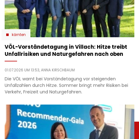
kärnten
VÖL-Vorständetagung in Villach: Hitze treibt
Unfallrisiken und Naturgefahren nach oben
01.07.2026 UM 13:53,
ANNA KIRSCHBAUM
Die VÖL warnt bei Vorständetagung vor steigenden
Unfallzahlen durch Hitze. Sommer bringt mehr Risiken bei
Verkehr, Freizeit und Naturgefahren.