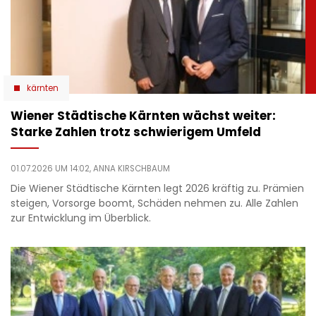
kärnten
Wiener Städtische Kärnten wächst weiter:
Starke Zahlen trotz schwierigem Umfeld
01.07.2026 UM 14:02,
ANNA KIRSCHBAUM
Die Wiener Städtische Kärnten legt 2026 kräftig zu. Prämien
steigen, Vorsorge boomt, Schäden nehmen zu. Alle Zahlen
zur Entwicklung im Überblick.