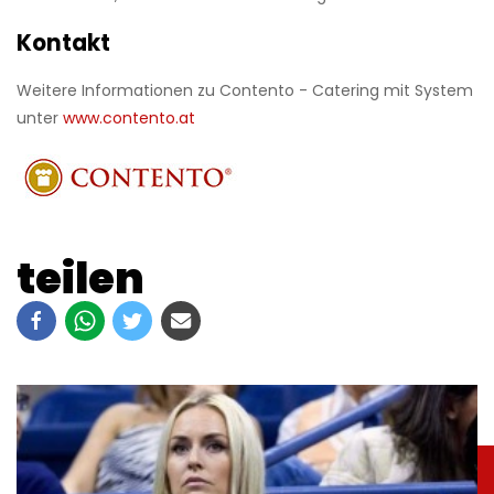
Kontakt
Weitere Informationen zu Contento - Catering mit System
unter
www.contento.at
teilen