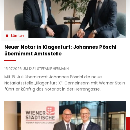
kärnten
Neuer Notar in Klagenfurt: Johannes Pöschl
übernimmt Amtsstelle
15.07.2026 UM 12:31,
STEFANIE HERMANN
Mit 15. Juli übernimmt Johannes Pöschl die neue
Notariatsstelle „Klagenfurt X“. Gemeinsam mit Werner Stein
führt er künftig das Notariat in der Herrengasse.