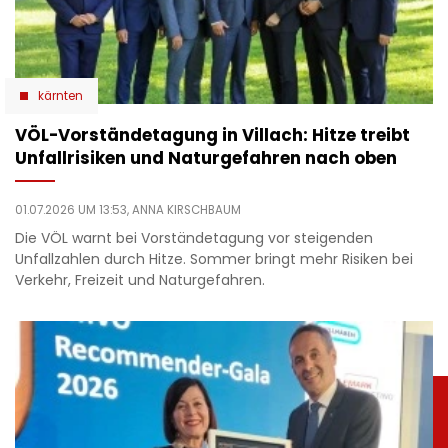
kärnten
VÖL-Vorständetagung in Villach: Hitze treibt
Unfallrisiken und Naturgefahren nach oben
01.07.2026 UM 13:53,
ANNA KIRSCHBAUM
Die VÖL warnt bei Vorständetagung vor steigenden
Unfallzahlen durch Hitze. Sommer bringt mehr Risiken bei
Verkehr, Freizeit und Naturgefahren.