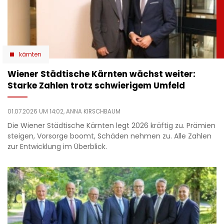
kärnten
Wiener Städtische Kärnten wächst weiter:
Starke Zahlen trotz schwierigem Umfeld
01.07.2026 UM 14:02,
ANNA KIRSCHBAUM
Die Wiener Städtische Kärnten legt 2026 kräftig zu. Prämien
steigen, Vorsorge boomt, Schäden nehmen zu. Alle Zahlen
zur Entwicklung im Überblick.