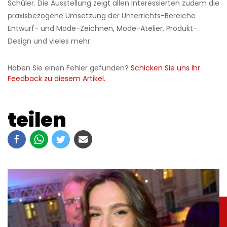
Schüler. Die Ausstellung zeigt allen Interessierten zudem die
praxisbezogene Umsetzung der Unterrichts-Bereiche
Entwurf- und Mode-Zeichnen, Mode-Atelier, Produkt-
Design und vieles mehr.
Haben Sie einen Fehler gefunden?
Schicken Sie uns Ihr
Feedback zu diesem Artikel.
teilen